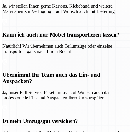
Ja, wir stellen Ihnen gerne Kartons, Klebeband und weitere
Materialien zur Verfügung – auf Wunsch auch mit Lieferung.
Kann ich auch nur Möbel transportieren lassen?
Natürlich! Wir übernehmen auch Teilumzüge oder einzelne
Transporte – ganz nach Ihrem Bedarf.
Übernimmt Ihr Team auch das Ein- und
Auspacken?
Ja, unser Full-Service-Paket umfasst auf Wunsch auch das
professionelle Ein- und Auspacken Ihrer Umzugsgüter.
Ist mein Umzugsgut versichert?