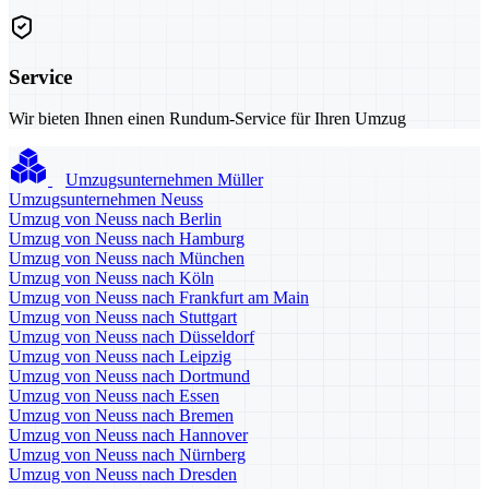
Service
Wir bieten Ihnen einen Rundum-Service für Ihren Umzug
Umzugsunternehmen Müller
Umzugsunternehmen Neuss
Umzug von Neuss nach Berlin
Umzug von Neuss nach Hamburg
Umzug von Neuss nach München
Umzug von Neuss nach Köln
Umzug von Neuss nach Frankfurt am Main
Umzug von Neuss nach Stuttgart
Umzug von Neuss nach Düsseldorf
Umzug von Neuss nach Leipzig
Umzug von Neuss nach Dortmund
Umzug von Neuss nach Essen
Umzug von Neuss nach Bremen
Umzug von Neuss nach Hannover
Umzug von Neuss nach Nürnberg
Umzug von Neuss nach Dresden