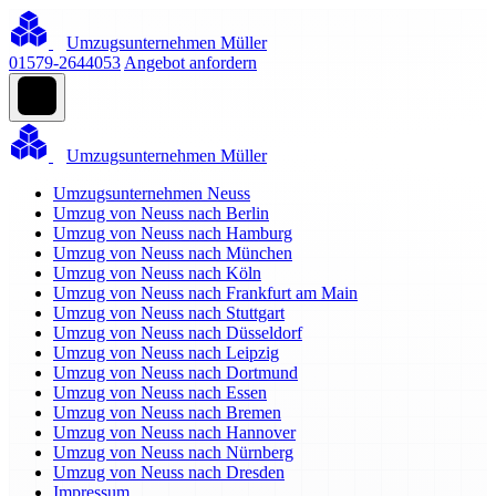
Umzugsunternehmen Müller
01579-2644053
Angebot anfordern
Umzugsunternehmen Müller
Umzugsunternehmen Neuss
Umzug von Neuss nach Berlin
Umzug von Neuss nach Hamburg
Umzug von Neuss nach München
Umzug von Neuss nach Köln
Umzug von Neuss nach Frankfurt am Main
Umzug von Neuss nach Stuttgart
Umzug von Neuss nach Düsseldorf
Umzug von Neuss nach Leipzig
Umzug von Neuss nach Dortmund
Umzug von Neuss nach Essen
Umzug von Neuss nach Bremen
Umzug von Neuss nach Hannover
Umzug von Neuss nach Nürnberg
Umzug von Neuss nach Dresden
Impressum