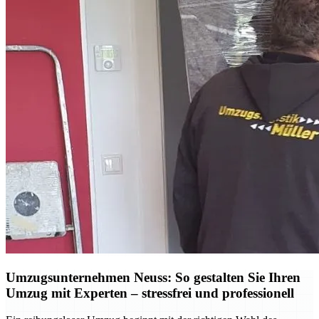
Umzugsunternehmen Neuss: So gestalten Sie Ihren
Umzug mit Experten – stressfrei und professionell