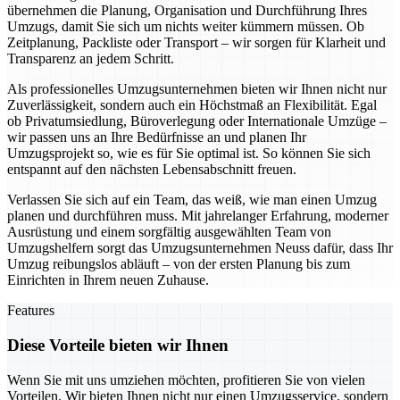
übernehmen die Planung, Organisation und Durchführung Ihres
Umzugs, damit Sie sich um nichts weiter kümmern müssen. Ob
Zeitplanung, Packliste oder Transport – wir sorgen für Klarheit und
Transparenz an jedem Schritt.
Als professionelles Umzugsunternehmen bieten wir Ihnen nicht nur
Zuverlässigkeit, sondern auch ein Höchstmaß an Flexibilität. Egal
ob Privatumsiedlung, Büroverlegung oder Internationale Umzüge –
wir passen uns an Ihre Bedürfnisse an und planen Ihr
Umzugsprojekt so, wie es für Sie optimal ist. So können Sie sich
entspannt auf den nächsten Lebensabschnitt freuen.
Verlassen Sie sich auf ein Team, das weiß, wie man einen Umzug
planen und durchführen muss. Mit jahrelanger Erfahrung, moderner
Ausrüstung und einem sorgfältig ausgewählten Team von
Umzugshelfern sorgt das Umzugsunternehmen Neuss dafür, dass Ihr
Umzug reibungslos abläuft – von der ersten Planung bis zum
Einrichten in Ihrem neuen Zuhause.
Features
Diese Vorteile bieten wir Ihnen
Wenn Sie mit uns umziehen möchten, profitieren Sie von vielen
Vorteilen. Wir bieten Ihnen nicht nur einen Umzugsservice, sondern