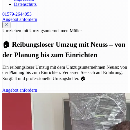
Datenschutz
01579-2644053
Angebot anfordern
Umziehen mit Umzugsunternehmen Müller
🏠 Reibungsloser Umzug mit Neuss – von
der Planung bis zum Einrichten
Ein reibungsloser Umzug mit dem Umzugsunternehmen Neuss: von
der Planung bis zum Einrichten. Verlassen Sie sich auf Erfahrung,
Sorgfalt und professionelle Umzugshelfer. 🏠
Angebot anfordern