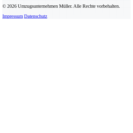
© 2026 Umzugsunternehmen Müller. Alle Rechte vorbehalten.
Impressum
Datenschutz