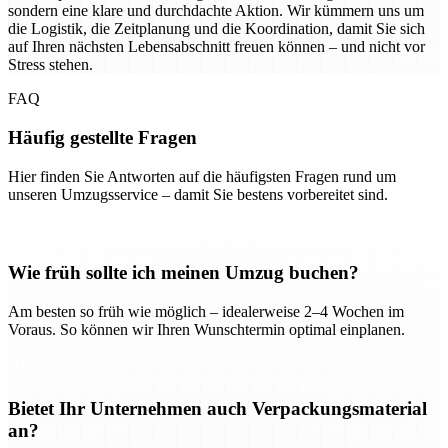
sondern eine klare und durchdachte Aktion. Wir kümmern uns um
die Logistik, die Zeitplanung und die Koordination, damit Sie sich
auf Ihren nächsten Lebensabschnitt freuen können – und nicht vor
Stress stehen.
FAQ
Häufig gestellte Fragen
Hier finden Sie Antworten auf die häufigsten Fragen rund um
unseren Umzugsservice – damit Sie bestens vorbereitet sind.
Wie früh sollte ich meinen Umzug buchen?
Am besten so früh wie möglich – idealerweise 2–4 Wochen im
Voraus. So können wir Ihren Wunschtermin optimal einplanen.
Bietet Ihr Unternehmen auch Verpackungsmaterial
an?