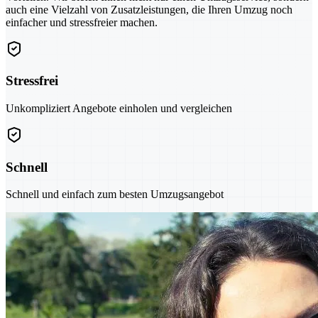
auch eine Vielzahl von Zusatzleistungen, die Ihren Umzug noch
einfacher und stressfreier machen.
Stressfrei
Unkompliziert Angebote einholen und vergleichen
Schnell
Schnell und einfach zum besten Umzugsangebot