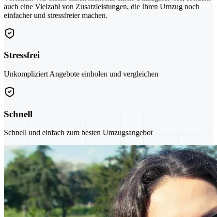
auch eine Vielzahl von Zusatzleistungen, die Ihren Umzug noch
einfacher und stressfreier machen.
Stressfrei
Unkompliziert Angebote einholen und vergleichen
Schnell
Schnell und einfach zum besten Umzugsangebot