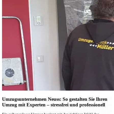
Umzugsunternehmen Neuss: So gestalten Sie Ihren
Umzug mit Experten – stressfrei und professionell