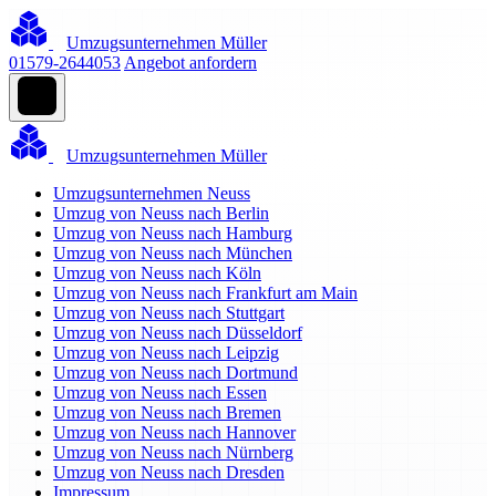
Umzugsunternehmen Müller
01579-2644053
Angebot anfordern
Umzugsunternehmen Müller
Umzugsunternehmen Neuss
Umzug von Neuss nach Berlin
Umzug von Neuss nach Hamburg
Umzug von Neuss nach München
Umzug von Neuss nach Köln
Umzug von Neuss nach Frankfurt am Main
Umzug von Neuss nach Stuttgart
Umzug von Neuss nach Düsseldorf
Umzug von Neuss nach Leipzig
Umzug von Neuss nach Dortmund
Umzug von Neuss nach Essen
Umzug von Neuss nach Bremen
Umzug von Neuss nach Hannover
Umzug von Neuss nach Nürnberg
Umzug von Neuss nach Dresden
Impressum