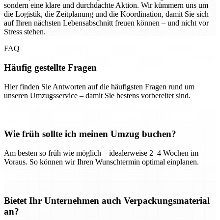
sondern eine klare und durchdachte Aktion. Wir kümmern uns um
die Logistik, die Zeitplanung und die Koordination, damit Sie sich
auf Ihren nächsten Lebensabschnitt freuen können – und nicht vor
Stress stehen.
FAQ
Häufig gestellte Fragen
Hier finden Sie Antworten auf die häufigsten Fragen rund um
unseren Umzugsservice – damit Sie bestens vorbereitet sind.
Wie früh sollte ich meinen Umzug buchen?
Am besten so früh wie möglich – idealerweise 2–4 Wochen im
Voraus. So können wir Ihren Wunschtermin optimal einplanen.
Bietet Ihr Unternehmen auch Verpackungsmaterial
an?