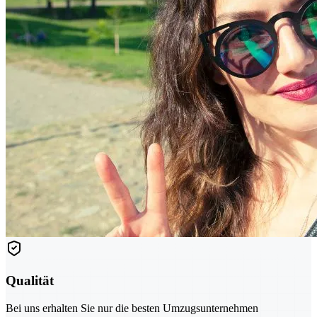
Qualität
Bei uns erhalten Sie nur die besten Umzugsunternehmen