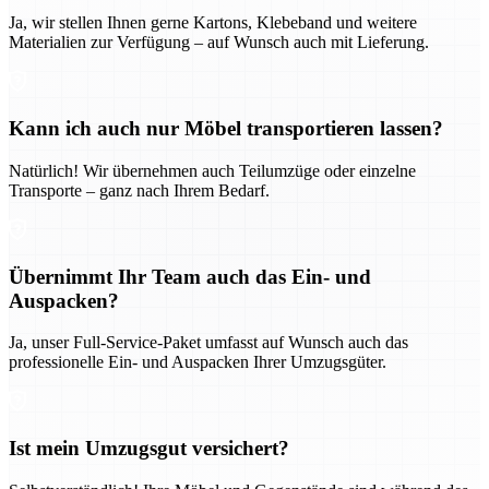
Ja, wir stellen Ihnen gerne Kartons, Klebeband und weitere
Materialien zur Verfügung – auf Wunsch auch mit Lieferung.
Kann ich auch nur Möbel transportieren lassen?
Natürlich! Wir übernehmen auch Teilumzüge oder einzelne
Transporte – ganz nach Ihrem Bedarf.
Übernimmt Ihr Team auch das Ein- und
Auspacken?
Ja, unser Full-Service-Paket umfasst auf Wunsch auch das
professionelle Ein- und Auspacken Ihrer Umzugsgüter.
Ist mein Umzugsgut versichert?