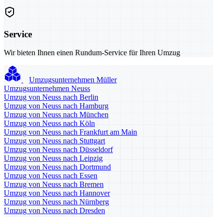
Service
Wir bieten Ihnen einen Rundum-Service für Ihren Umzug
Umzugsunternehmen Müller
Umzugsunternehmen Neuss
Umzug von Neuss nach Berlin
Umzug von Neuss nach Hamburg
Umzug von Neuss nach München
Umzug von Neuss nach Köln
Umzug von Neuss nach Frankfurt am Main
Umzug von Neuss nach Stuttgart
Umzug von Neuss nach Düsseldorf
Umzug von Neuss nach Leipzig
Umzug von Neuss nach Dortmund
Umzug von Neuss nach Essen
Umzug von Neuss nach Bremen
Umzug von Neuss nach Hannover
Umzug von Neuss nach Nürnberg
Umzug von Neuss nach Dresden