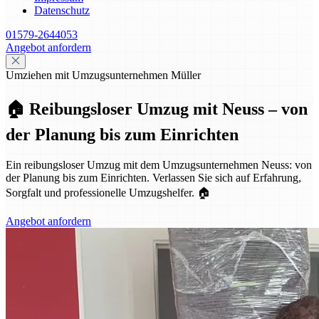
Datenschutz
01579-2644053
Angebot anfordern
Umziehen mit Umzugsunternehmen Müller
🏠 Reibungsloser Umzug mit Neuss – von
der Planung bis zum Einrichten
Ein reibungsloser Umzug mit dem Umzugsunternehmen Neuss: von
der Planung bis zum Einrichten. Verlassen Sie sich auf Erfahrung,
Sorgfalt und professionelle Umzugshelfer. 🏠
Angebot anfordern