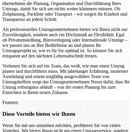
übernehmen die Planung, Organisation und Durchführung Ihres
Umzugs, damit Sie sich um nichts weiter kümmern müssen. Ob
Zeitplanung, Packliste oder Transport – wir sorgen für Klarheit und
Transparenz an jedem Schritt.
Als professionelles Umzugsunternehmen bieten wir Ihnen nicht nur
Zuverlässigkeit, sondern auch ein Höchstmaß an Flexibilität. Egal
ob Privatumsiedlung, Büroverlegung oder Internationale Umzüge –
wir passen uns an Ihre Bedürfnisse an und planen Ihr
Umzugsprojekt so, wie es für Sie optimal ist. So können Sie sich
entspannt auf den nächsten Lebensabschnitt freuen.
Verlassen Sie sich auf ein Team, das weiß, wie man einen Umzug
planen und durchführen muss. Mit jahrelanger Erfahrung, moderner
Ausrüstung und einem sorgfältig ausgewählten Team von
Umzugshelfern sorgt das Umzugsunternehmen Neuss dafür, dass Ihr
Umzug reibungslos abläuft – von der ersten Planung bis zum
Einrichten in Ihrem neuen Zuhause.
Features
Diese Vorteile bieten wir Ihnen
Wenn Sie mit uns umziehen möchten, profitieren Sie von vielen
Vorteilen. Wir bieten Ihnen nicht nur einen Umzugsservice, sondern