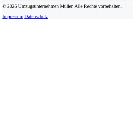
© 2026 Umzugsunternehmen Müller. Alle Rechte vorbehalten.
Impressum
Datenschutz