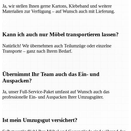
Ja, wir stellen Ihnen gerne Kartons, Klebeband und weitere
Materialien zur Verfügung – auf Wunsch auch mit Lieferung.
Kann ich auch nur Möbel transportieren lassen?
Natürlich! Wir übernehmen auch Teilumzüge oder einzelne
Transporte – ganz nach Ihrem Bedarf.
Übernimmt Ihr Team auch das Ein- und
Auspacken?
Ja, unser Full-Service-Paket umfasst auf Wunsch auch das
professionelle Ein- und Auspacken Ihrer Umzugsgüter.
Ist mein Umzugsgut versichert?