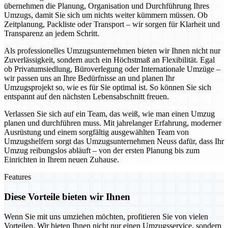
übernehmen die Planung, Organisation und Durchführung Ihres
Umzugs, damit Sie sich um nichts weiter kümmern müssen. Ob
Zeitplanung, Packliste oder Transport – wir sorgen für Klarheit und
Transparenz an jedem Schritt.
Als professionelles Umzugsunternehmen bieten wir Ihnen nicht nur
Zuverlässigkeit, sondern auch ein Höchstmaß an Flexibilität. Egal
ob Privatumsiedlung, Büroverlegung oder Internationale Umzüge –
wir passen uns an Ihre Bedürfnisse an und planen Ihr
Umzugsprojekt so, wie es für Sie optimal ist. So können Sie sich
entspannt auf den nächsten Lebensabschnitt freuen.
Verlassen Sie sich auf ein Team, das weiß, wie man einen Umzug
planen und durchführen muss. Mit jahrelanger Erfahrung, moderner
Ausrüstung und einem sorgfältig ausgewählten Team von
Umzugshelfern sorgt das Umzugsunternehmen Neuss dafür, dass Ihr
Umzug reibungslos abläuft – von der ersten Planung bis zum
Einrichten in Ihrem neuen Zuhause.
Features
Diese Vorteile bieten wir Ihnen
Wenn Sie mit uns umziehen möchten, profitieren Sie von vielen
Vorteilen. Wir bieten Ihnen nicht nur einen Umzugsservice, sondern