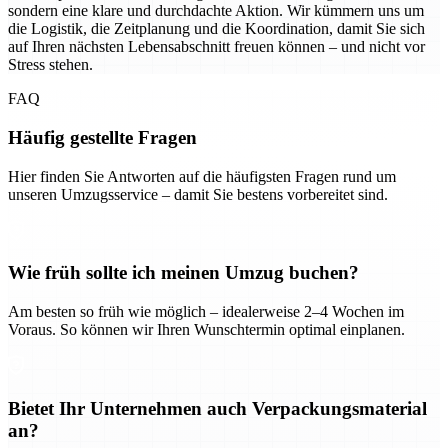
sondern eine klare und durchdachte Aktion. Wir kümmern uns um
die Logistik, die Zeitplanung und die Koordination, damit Sie sich
auf Ihren nächsten Lebensabschnitt freuen können – und nicht vor
Stress stehen.
FAQ
Häufig gestellte Fragen
Hier finden Sie Antworten auf die häufigsten Fragen rund um
unseren Umzugsservice – damit Sie bestens vorbereitet sind.
Wie früh sollte ich meinen Umzug buchen?
Am besten so früh wie möglich – idealerweise 2–4 Wochen im
Voraus. So können wir Ihren Wunschtermin optimal einplanen.
Bietet Ihr Unternehmen auch Verpackungsmaterial
an?