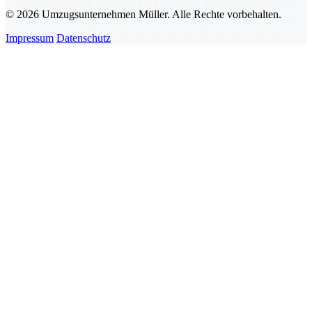
© 2026 Umzugsunternehmen Müller. Alle Rechte vorbehalten.
Impressum
Datenschutz