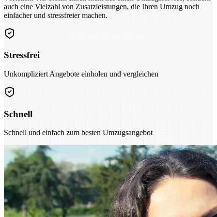
auch eine Vielzahl von Zusatzleistungen, die Ihren Umzug noch
einfacher und stressfreier machen.
Stressfrei
Unkompliziert Angebote einholen und vergleichen
Schnell
Schnell und einfach zum besten Umzugsangebot