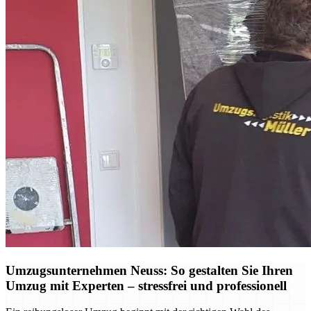
Umzugsunternehmen Neuss: So gestalten Sie Ihren
Umzug mit Experten – stressfrei und professionell