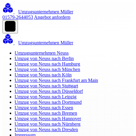
Umzugsunternehmen Müller
01579-2644053
Angebot anfordern
Umzugsunternehmen Müller
Umzugsunternehmen Neuss
Umzug von Neuss nach Berlin
Umzug von Neuss nach Hamburg
Umzug von Neuss nach München
Umzug von Neuss nach Köln
Umzug von Neuss nach Frankfurt am Main
Umzug von Neuss nach Stuttgart
Umzug von Neuss nach Düsseldorf
Umzug von Neuss nach Leipzig
Umzug von Neuss nach Dortmund
Umzug von Neuss nach Essen
Umzug von Neuss nach Bremen
Umzug von Neuss nach Hannover
Umzug von Neuss nach Nürnberg
Umzug von Neuss nach Dresden
Impressum