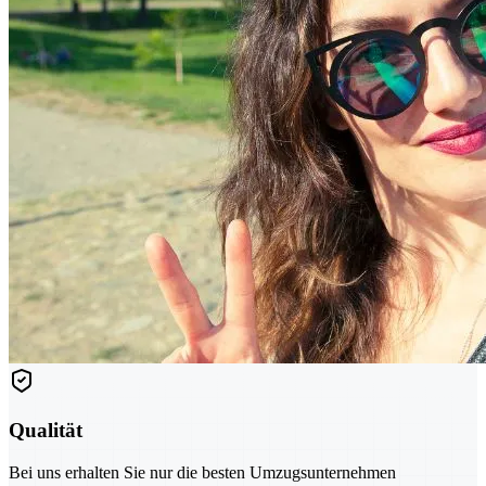
Qualität
Bei uns erhalten Sie nur die besten Umzugsunternehmen