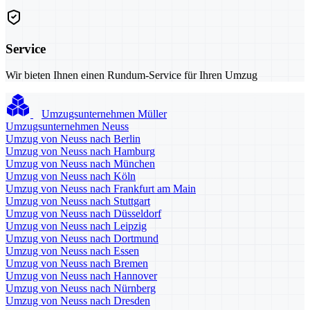
Service
Wir bieten Ihnen einen Rundum-Service für Ihren Umzug
Umzugsunternehmen Müller
Umzugsunternehmen Neuss
Umzug von Neuss nach Berlin
Umzug von Neuss nach Hamburg
Umzug von Neuss nach München
Umzug von Neuss nach Köln
Umzug von Neuss nach Frankfurt am Main
Umzug von Neuss nach Stuttgart
Umzug von Neuss nach Düsseldorf
Umzug von Neuss nach Leipzig
Umzug von Neuss nach Dortmund
Umzug von Neuss nach Essen
Umzug von Neuss nach Bremen
Umzug von Neuss nach Hannover
Umzug von Neuss nach Nürnberg
Umzug von Neuss nach Dresden