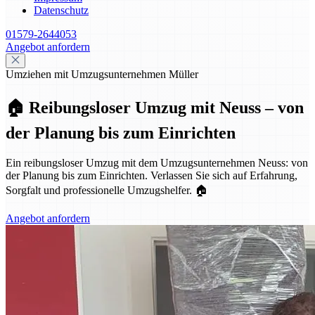
Datenschutz
01579-2644053
Angebot anfordern
Umziehen mit Umzugsunternehmen Müller
🏠 Reibungsloser Umzug mit Neuss – von
der Planung bis zum Einrichten
Ein reibungsloser Umzug mit dem Umzugsunternehmen Neuss: von
der Planung bis zum Einrichten. Verlassen Sie sich auf Erfahrung,
Sorgfalt und professionelle Umzugshelfer. 🏠
Angebot anfordern