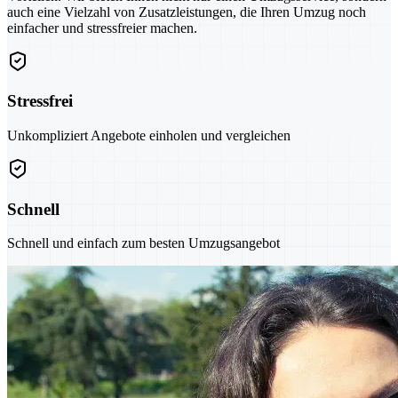
auch eine Vielzahl von Zusatzleistungen, die Ihren Umzug noch
einfacher und stressfreier machen.
Stressfrei
Unkompliziert Angebote einholen und vergleichen
Schnell
Schnell und einfach zum besten Umzugsangebot