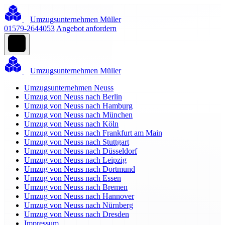
Umzugsunternehmen Müller
01579-2644053
Angebot anfordern
Umzugsunternehmen Müller
Umzugsunternehmen Neuss
Umzug von Neuss nach Berlin
Umzug von Neuss nach Hamburg
Umzug von Neuss nach München
Umzug von Neuss nach Köln
Umzug von Neuss nach Frankfurt am Main
Umzug von Neuss nach Stuttgart
Umzug von Neuss nach Düsseldorf
Umzug von Neuss nach Leipzig
Umzug von Neuss nach Dortmund
Umzug von Neuss nach Essen
Umzug von Neuss nach Bremen
Umzug von Neuss nach Hannover
Umzug von Neuss nach Nürnberg
Umzug von Neuss nach Dresden
Impressum