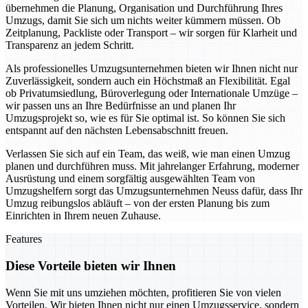
übernehmen die Planung, Organisation und Durchführung Ihres
Umzugs, damit Sie sich um nichts weiter kümmern müssen. Ob
Zeitplanung, Packliste oder Transport – wir sorgen für Klarheit und
Transparenz an jedem Schritt.
Als professionelles Umzugsunternehmen bieten wir Ihnen nicht nur
Zuverlässigkeit, sondern auch ein Höchstmaß an Flexibilität. Egal
ob Privatumsiedlung, Büroverlegung oder Internationale Umzüge –
wir passen uns an Ihre Bedürfnisse an und planen Ihr
Umzugsprojekt so, wie es für Sie optimal ist. So können Sie sich
entspannt auf den nächsten Lebensabschnitt freuen.
Verlassen Sie sich auf ein Team, das weiß, wie man einen Umzug
planen und durchführen muss. Mit jahrelanger Erfahrung, moderner
Ausrüstung und einem sorgfältig ausgewählten Team von
Umzugshelfern sorgt das Umzugsunternehmen Neuss dafür, dass Ihr
Umzug reibungslos abläuft – von der ersten Planung bis zum
Einrichten in Ihrem neuen Zuhause.
Features
Diese Vorteile bieten wir Ihnen
Wenn Sie mit uns umziehen möchten, profitieren Sie von vielen
Vorteilen. Wir bieten Ihnen nicht nur einen Umzugsservice, sondern