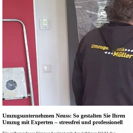
Umzugsunternehmen Neuss: So gestalten Sie Ihren
Umzug mit Experten – stressfrei und professionell