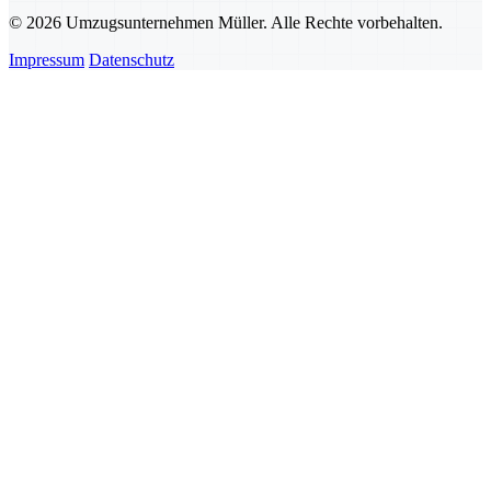
© 2026 Umzugsunternehmen Müller. Alle Rechte vorbehalten.
Impressum
Datenschutz