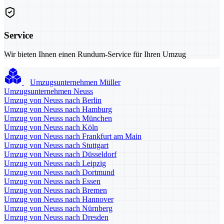
Service
Wir bieten Ihnen einen Rundum-Service für Ihren Umzug
Umzugsunternehmen Müller
Umzugsunternehmen Neuss
Umzug von Neuss nach Berlin
Umzug von Neuss nach Hamburg
Umzug von Neuss nach München
Umzug von Neuss nach Köln
Umzug von Neuss nach Frankfurt am Main
Umzug von Neuss nach Stuttgart
Umzug von Neuss nach Düsseldorf
Umzug von Neuss nach Leipzig
Umzug von Neuss nach Dortmund
Umzug von Neuss nach Essen
Umzug von Neuss nach Bremen
Umzug von Neuss nach Hannover
Umzug von Neuss nach Nürnberg
Umzug von Neuss nach Dresden