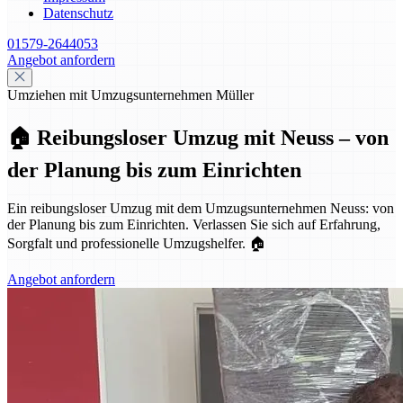
Datenschutz
01579-2644053
Angebot anfordern
Umziehen mit Umzugsunternehmen Müller
🏠 Reibungsloser Umzug mit Neuss – von
der Planung bis zum Einrichten
Ein reibungsloser Umzug mit dem Umzugsunternehmen Neuss: von
der Planung bis zum Einrichten. Verlassen Sie sich auf Erfahrung,
Sorgfalt und professionelle Umzugshelfer. 🏠
Angebot anfordern