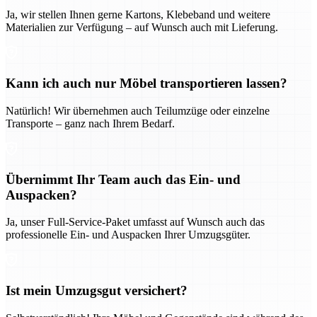
Ja, wir stellen Ihnen gerne Kartons, Klebeband und weitere
Materialien zur Verfügung – auf Wunsch auch mit Lieferung.
Kann ich auch nur Möbel transportieren lassen?
Natürlich! Wir übernehmen auch Teilumzüge oder einzelne
Transporte – ganz nach Ihrem Bedarf.
Übernimmt Ihr Team auch das Ein- und
Auspacken?
Ja, unser Full-Service-Paket umfasst auf Wunsch auch das
professionelle Ein- und Auspacken Ihrer Umzugsgüter.
Ist mein Umzugsgut versichert?