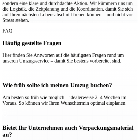
sondern eine klare und durchdachte Aktion. Wir kümmern uns um
die Logistik, die Zeitplanung und die Koordination, damit Sie sich
auf Ihren nächsten Lebensabschnitt freuen können – und nicht vor
Stress stehen.
FAQ
Häufig gestellte Fragen
Hier finden Sie Antworten auf die häufigsten Fragen rund um
unseren Umzugsservice – damit Sie bestens vorbereitet sind.
Wie früh sollte ich meinen Umzug buchen?
Am besten so früh wie möglich – idealerweise 2–4 Wochen im
Voraus. So können wir Ihren Wunschtermin optimal einplanen.
Bietet Ihr Unternehmen auch Verpackungsmaterial
an?