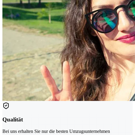
Qualität
Bei uns erhalten Sie nur die besten Umzugsunternehmen