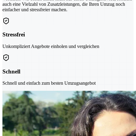
auch eine Vielzahl von Zusatzleistungen, die Ihren Umzug noch
einfacher und stressfreier machen.
Stressfrei
Unkompliziert Angebote einholen und vergleichen
Schnell
Schnell und einfach zum besten Umzugsangebot