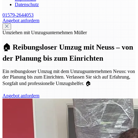
Datenschutz
01579-2644053
Angebot anfordern
Umziehen mit Umzugsunternehmen Müller
🏠 Reibungsloser Umzug mit Neuss – von
der Planung bis zum Einrichten
Ein reibungsloser Umzug mit dem Umzugsunternehmen Neuss: von
der Planung bis zum Einrichten. Verlassen Sie sich auf Erfahrung,
Sorgfalt und professionelle Umzugshelfer. 🏠
Angebot anfordern