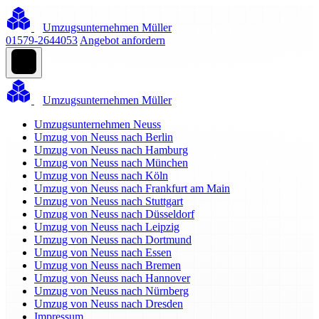
Umzugsunternehmen Müller
01579-2644053
Angebot anfordern
Umzugsunternehmen Müller
Umzugsunternehmen Neuss
Umzug von Neuss nach Berlin
Umzug von Neuss nach Hamburg
Umzug von Neuss nach München
Umzug von Neuss nach Köln
Umzug von Neuss nach Frankfurt am Main
Umzug von Neuss nach Stuttgart
Umzug von Neuss nach Düsseldorf
Umzug von Neuss nach Leipzig
Umzug von Neuss nach Dortmund
Umzug von Neuss nach Essen
Umzug von Neuss nach Bremen
Umzug von Neuss nach Hannover
Umzug von Neuss nach Nürnberg
Umzug von Neuss nach Dresden
Impressum