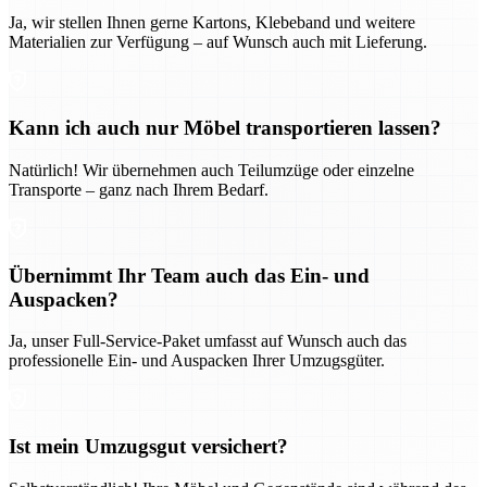
Ja, wir stellen Ihnen gerne Kartons, Klebeband und weitere
Materialien zur Verfügung – auf Wunsch auch mit Lieferung.
Kann ich auch nur Möbel transportieren lassen?
Natürlich! Wir übernehmen auch Teilumzüge oder einzelne
Transporte – ganz nach Ihrem Bedarf.
Übernimmt Ihr Team auch das Ein- und
Auspacken?
Ja, unser Full-Service-Paket umfasst auf Wunsch auch das
professionelle Ein- und Auspacken Ihrer Umzugsgüter.
Ist mein Umzugsgut versichert?