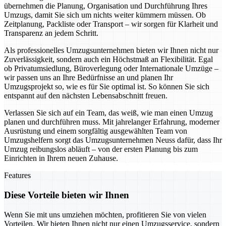
übernehmen die Planung, Organisation und Durchführung Ihres
Umzugs, damit Sie sich um nichts weiter kümmern müssen. Ob
Zeitplanung, Packliste oder Transport – wir sorgen für Klarheit und
Transparenz an jedem Schritt.
Als professionelles Umzugsunternehmen bieten wir Ihnen nicht nur
Zuverlässigkeit, sondern auch ein Höchstmaß an Flexibilität. Egal
ob Privatumsiedlung, Büroverlegung oder Internationale Umzüge –
wir passen uns an Ihre Bedürfnisse an und planen Ihr
Umzugsprojekt so, wie es für Sie optimal ist. So können Sie sich
entspannt auf den nächsten Lebensabschnitt freuen.
Verlassen Sie sich auf ein Team, das weiß, wie man einen Umzug
planen und durchführen muss. Mit jahrelanger Erfahrung, moderner
Ausrüstung und einem sorgfältig ausgewählten Team von
Umzugshelfern sorgt das Umzugsunternehmen Neuss dafür, dass Ihr
Umzug reibungslos abläuft – von der ersten Planung bis zum
Einrichten in Ihrem neuen Zuhause.
Features
Diese Vorteile bieten wir Ihnen
Wenn Sie mit uns umziehen möchten, profitieren Sie von vielen
Vorteilen. Wir bieten Ihnen nicht nur einen Umzugsservice, sondern