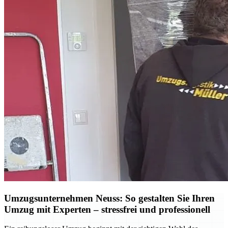
Umzugsunternehmen Neuss: So gestalten Sie Ihren
Umzug mit Experten – stressfrei und professionell