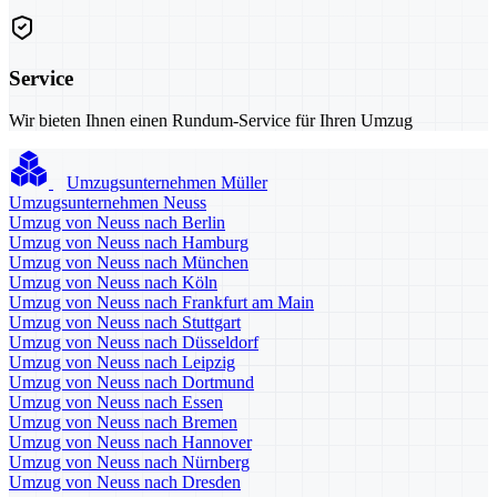
Service
Wir bieten Ihnen einen Rundum-Service für Ihren Umzug
Umzugsunternehmen Müller
Umzugsunternehmen Neuss
Umzug von Neuss nach Berlin
Umzug von Neuss nach Hamburg
Umzug von Neuss nach München
Umzug von Neuss nach Köln
Umzug von Neuss nach Frankfurt am Main
Umzug von Neuss nach Stuttgart
Umzug von Neuss nach Düsseldorf
Umzug von Neuss nach Leipzig
Umzug von Neuss nach Dortmund
Umzug von Neuss nach Essen
Umzug von Neuss nach Bremen
Umzug von Neuss nach Hannover
Umzug von Neuss nach Nürnberg
Umzug von Neuss nach Dresden