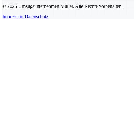
© 2026 Umzugsunternehmen Müller. Alle Rechte vorbehalten.
Impressum
Datenschutz