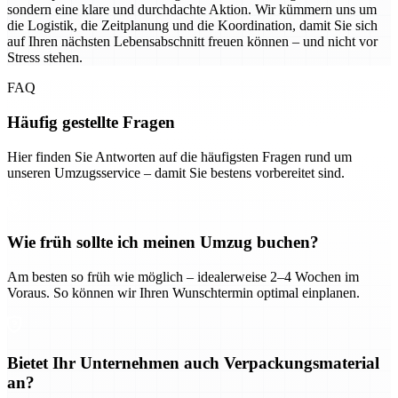
sondern eine klare und durchdachte Aktion. Wir kümmern uns um
die Logistik, die Zeitplanung und die Koordination, damit Sie sich
auf Ihren nächsten Lebensabschnitt freuen können – und nicht vor
Stress stehen.
FAQ
Häufig gestellte Fragen
Hier finden Sie Antworten auf die häufigsten Fragen rund um
unseren Umzugsservice – damit Sie bestens vorbereitet sind.
Wie früh sollte ich meinen Umzug buchen?
Am besten so früh wie möglich – idealerweise 2–4 Wochen im
Voraus. So können wir Ihren Wunschtermin optimal einplanen.
Bietet Ihr Unternehmen auch Verpackungsmaterial
an?