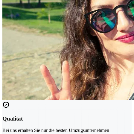
Qualität
Bei uns erhalten Sie nur die besten Umzugsunternehmen