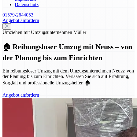
Datenschutz
01579-2644053
Angebot anfordern
Umziehen mit Umzugsunternehmen Müller
🏠 Reibungsloser Umzug mit Neuss – von
der Planung bis zum Einrichten
Ein reibungsloser Umzug mit dem Umzugsunternehmen Neuss: von
der Planung bis zum Einrichten. Verlassen Sie sich auf Erfahrung,
Sorgfalt und professionelle Umzugshelfer. 🏠
Angebot anfordern