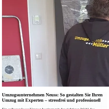
Umzugsunternehmen Neuss: So gestalten Sie Ihren
Umzug mit Experten – stressfrei und professionell