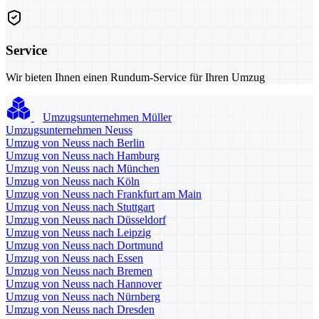
Service
Wir bieten Ihnen einen Rundum-Service für Ihren Umzug
Umzugsunternehmen Müller
Umzugsunternehmen Neuss
Umzug von Neuss nach Berlin
Umzug von Neuss nach Hamburg
Umzug von Neuss nach München
Umzug von Neuss nach Köln
Umzug von Neuss nach Frankfurt am Main
Umzug von Neuss nach Stuttgart
Umzug von Neuss nach Düsseldorf
Umzug von Neuss nach Leipzig
Umzug von Neuss nach Dortmund
Umzug von Neuss nach Essen
Umzug von Neuss nach Bremen
Umzug von Neuss nach Hannover
Umzug von Neuss nach Nürnberg
Umzug von Neuss nach Dresden