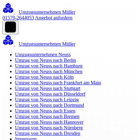
Umzugsunternehmen Müller
01579-2644053
Angebot anfordern
Umzugsunternehmen Müller
Umzugsunternehmen Neuss
Umzug von Neuss nach Berlin
Umzug von Neuss nach Hamburg
Umzug von Neuss nach München
Umzug von Neuss nach Köln
Umzug von Neuss nach Frankfurt am Main
Umzug von Neuss nach Stuttgart
Umzug von Neuss nach Düsseldorf
Umzug von Neuss nach Leipzig
Umzug von Neuss nach Dortmund
Umzug von Neuss nach Essen
Umzug von Neuss nach Bremen
Umzug von Neuss nach Hannover
Umzug von Neuss nach Nürnberg
Umzug von Neuss nach Dresden
Impressum