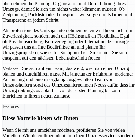
übernehmen die Planung, Organisation und Durchführung Ihres
Umzugs, damit Sie sich um nichts weiter kümmern müssen. Ob
Zeitplanung, Packliste oder Transport – wir sorgen für Klarheit und
Transparenz an jedem Schritt.
Als professionelles Umzugsunternehmen bieten wir Ihnen nicht nur
Zuverlässigkeit, sondern auch ein Höchstmaß an Flexibilität. Egal
ob Privatumsiedlung, Büroverlegung oder Internationale Umzüge –
wir passen uns an Ihre Bedürfnisse an und planen Ihr
Umzugsprojekt so, wie es für Sie optimal ist. So können Sie sich
entspannt auf den nächsten Lebensabschnitt freuen.
Verlassen Sie sich auf ein Team, das weiß, wie man einen Umzug
planen und durchführen muss. Mit jahrelanger Erfahrung, moderner
Ausrüstung und einem sorgfältig ausgewählten Team von
Umzugshelfern sorgt das Umzugsunternehmen Neuss dafür, dass Ihr
Umzug reibungslos abläuft – von der ersten Planung bis zum
Einrichten in Ihrem neuen Zuhause.
Features
Diese Vorteile bieten wir Ihnen
Wenn Sie mit uns umziehen möchten, profitieren Sie von vielen
Vorteilen. Wir bieten Ihnen nicht nur einen Umzugsservice, sondern