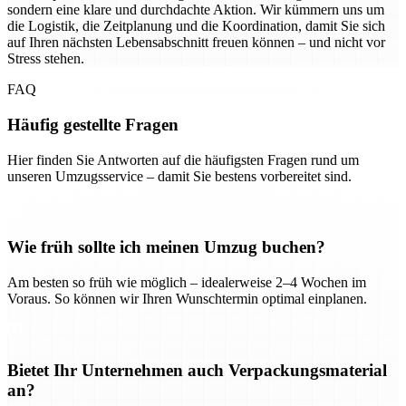
sondern eine klare und durchdachte Aktion. Wir kümmern uns um
die Logistik, die Zeitplanung und die Koordination, damit Sie sich
auf Ihren nächsten Lebensabschnitt freuen können – und nicht vor
Stress stehen.
FAQ
Häufig gestellte Fragen
Hier finden Sie Antworten auf die häufigsten Fragen rund um
unseren Umzugsservice – damit Sie bestens vorbereitet sind.
Wie früh sollte ich meinen Umzug buchen?
Am besten so früh wie möglich – idealerweise 2–4 Wochen im
Voraus. So können wir Ihren Wunschtermin optimal einplanen.
Bietet Ihr Unternehmen auch Verpackungsmaterial
an?