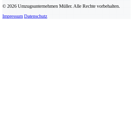
© 2026 Umzugsunternehmen Müller. Alle Rechte vorbehalten.
Impressum
Datenschutz