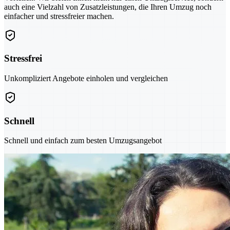
auch eine Vielzahl von Zusatzleistungen, die Ihren Umzug noch
einfacher und stressfreier machen.
Stressfrei
Unkompliziert Angebote einholen und vergleichen
Schnell
Schnell und einfach zum besten Umzugsangebot