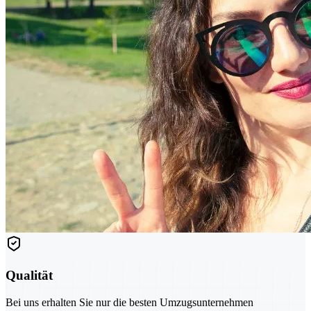
Qualität
Bei uns erhalten Sie nur die besten Umzugsunternehmen