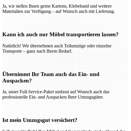
Ja, wir stellen Ihnen gerne Kartons, Klebeband und weitere
Materialien zur Verfügung – auf Wunsch auch mit Lieferung.
Kann ich auch nur Möbel transportieren lassen?
Natürlich! Wir übernehmen auch Teilumzüge oder einzelne
Transporte – ganz nach Ihrem Bedarf.
Übernimmt Ihr Team auch das Ein- und
Auspacken?
Ja, unser Full-Service-Paket umfasst auf Wunsch auch das
professionelle Ein- und Auspacken Ihrer Umzugsgüter.
Ist mein Umzugsgut versichert?