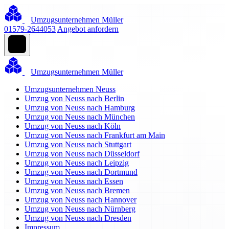
Umzugsunternehmen Müller
01579-2644053
Angebot anfordern
Umzugsunternehmen Müller
Umzugsunternehmen Neuss
Umzug von Neuss nach Berlin
Umzug von Neuss nach Hamburg
Umzug von Neuss nach München
Umzug von Neuss nach Köln
Umzug von Neuss nach Frankfurt am Main
Umzug von Neuss nach Stuttgart
Umzug von Neuss nach Düsseldorf
Umzug von Neuss nach Leipzig
Umzug von Neuss nach Dortmund
Umzug von Neuss nach Essen
Umzug von Neuss nach Bremen
Umzug von Neuss nach Hannover
Umzug von Neuss nach Nürnberg
Umzug von Neuss nach Dresden
Impressum