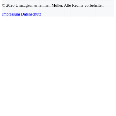
© 2026 Umzugsunternehmen Müller. Alle Rechte vorbehalten.
Impressum
Datenschutz