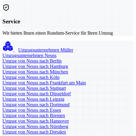
Service
Wir bieten Ihnen einen Rundum-Service für Ihren Umzug
Umzugsunternehmen Müller
Umzugsunternehmen Neuss
Umzug von Neuss nach Berlin
Umzug von Neuss nach Hamburg
Umzug von Neuss nach München
Umzug von Neuss nach Köln
Umzug von Neuss nach Frankfurt am Main
Umzug von Neuss nach Stuttgart
Umzug von Neuss nach Düsseldorf
Umzug von Neuss nach Leipzig
Umzug von Neuss nach Dortmund
Umzug von Neuss nach Essen
Umzug von Neuss nach Bremen
Umzug von Neuss nach Hannover
Umzug von Neuss nach Nürnberg
Umzug von Neuss nach Dresden