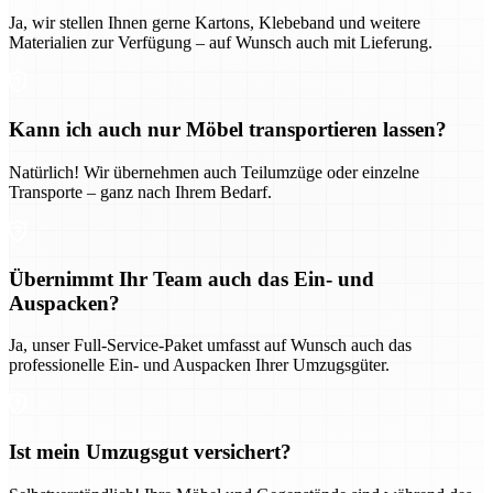
Ja, wir stellen Ihnen gerne Kartons, Klebeband und weitere
Materialien zur Verfügung – auf Wunsch auch mit Lieferung.
Kann ich auch nur Möbel transportieren lassen?
Natürlich! Wir übernehmen auch Teilumzüge oder einzelne
Transporte – ganz nach Ihrem Bedarf.
Übernimmt Ihr Team auch das Ein- und
Auspacken?
Ja, unser Full-Service-Paket umfasst auf Wunsch auch das
professionelle Ein- und Auspacken Ihrer Umzugsgüter.
Ist mein Umzugsgut versichert?