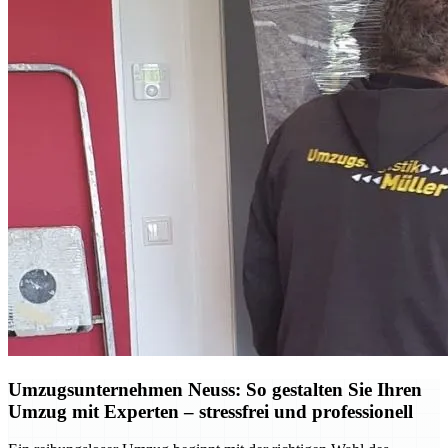
Umzugsunternehmen Neuss: So gestalten Sie Ihren
Umzug mit Experten – stressfrei und professionell