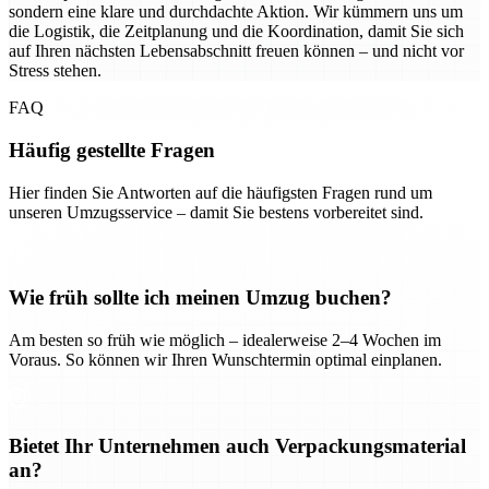
sondern eine klare und durchdachte Aktion. Wir kümmern uns um
die Logistik, die Zeitplanung und die Koordination, damit Sie sich
auf Ihren nächsten Lebensabschnitt freuen können – und nicht vor
Stress stehen.
FAQ
Häufig gestellte Fragen
Hier finden Sie Antworten auf die häufigsten Fragen rund um
unseren Umzugsservice – damit Sie bestens vorbereitet sind.
Wie früh sollte ich meinen Umzug buchen?
Am besten so früh wie möglich – idealerweise 2–4 Wochen im
Voraus. So können wir Ihren Wunschtermin optimal einplanen.
Bietet Ihr Unternehmen auch Verpackungsmaterial
an?