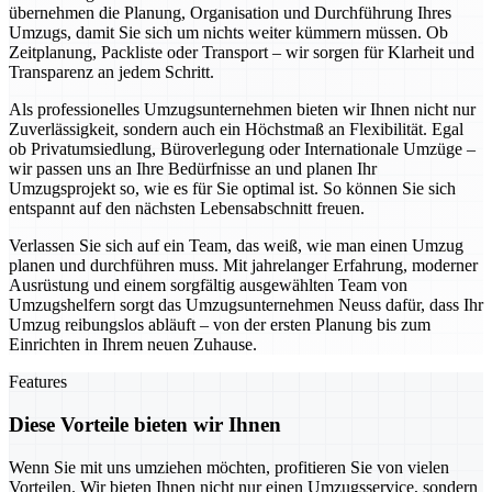
übernehmen die Planung, Organisation und Durchführung Ihres
Umzugs, damit Sie sich um nichts weiter kümmern müssen. Ob
Zeitplanung, Packliste oder Transport – wir sorgen für Klarheit und
Transparenz an jedem Schritt.
Als professionelles Umzugsunternehmen bieten wir Ihnen nicht nur
Zuverlässigkeit, sondern auch ein Höchstmaß an Flexibilität. Egal
ob Privatumsiedlung, Büroverlegung oder Internationale Umzüge –
wir passen uns an Ihre Bedürfnisse an und planen Ihr
Umzugsprojekt so, wie es für Sie optimal ist. So können Sie sich
entspannt auf den nächsten Lebensabschnitt freuen.
Verlassen Sie sich auf ein Team, das weiß, wie man einen Umzug
planen und durchführen muss. Mit jahrelanger Erfahrung, moderner
Ausrüstung und einem sorgfältig ausgewählten Team von
Umzugshelfern sorgt das Umzugsunternehmen Neuss dafür, dass Ihr
Umzug reibungslos abläuft – von der ersten Planung bis zum
Einrichten in Ihrem neuen Zuhause.
Features
Diese Vorteile bieten wir Ihnen
Wenn Sie mit uns umziehen möchten, profitieren Sie von vielen
Vorteilen. Wir bieten Ihnen nicht nur einen Umzugsservice, sondern