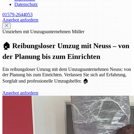
Datenschutz
01579-2644053
Angebot anfordern
Umziehen mit Umzugsunternehmen Müller
🏠 Reibungsloser Umzug mit Neuss – von
der Planung bis zum Einrichten
Ein reibungsloser Umzug mit dem Umzugsunternehmen Neuss: von
der Planung bis zum Einrichten. Verlassen Sie sich auf Erfahrung,
Sorgfalt und professionelle Umzugshelfer. 🏠
Angebot anfordern