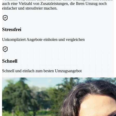
auch eine Vielzahl von Zusatzleistungen, die Ihren Umzug noch
einfacher und stressfreier machen.
Stressfrei
Unkompliziert Angebote einholen und vergleichen
Schnell
Schnell und einfach zum besten Umzugsangebot