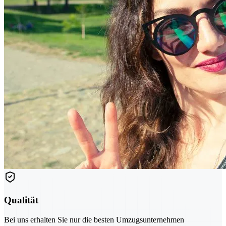
Qualität
Bei uns erhalten Sie nur die besten Umzugsunternehmen