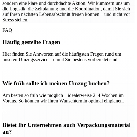
sondern eine klare und durchdachte Aktion. Wir kümmern uns um
die Logistik, die Zeitplanung und die Koordination, damit Sie sich
auf Ihren nächsten Lebensabschnitt freuen können – und nicht vor
Stress stehen.
FAQ
Häufig gestellte Fragen
Hier finden Sie Antworten auf die häufigsten Fragen rund um
unseren Umzugsservice – damit Sie bestens vorbereitet sind.
Wie früh sollte ich meinen Umzug buchen?
Am besten so früh wie möglich – idealerweise 2–4 Wochen im
Voraus. So können wir Ihren Wunschtermin optimal einplanen.
Bietet Ihr Unternehmen auch Verpackungsmaterial
an?