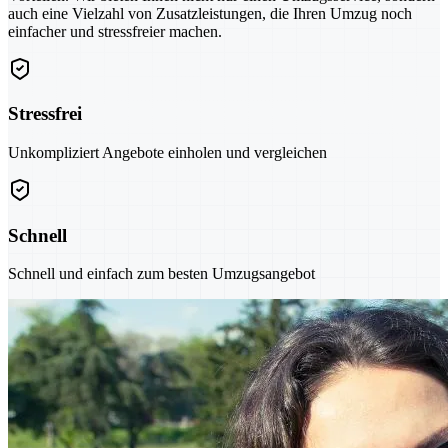
auch eine Vielzahl von Zusatzleistungen, die Ihren Umzug noch
einfacher und stressfreier machen.
Stressfrei
Unkompliziert Angebote einholen und vergleichen
Schnell
Schnell und einfach zum besten Umzugsangebot