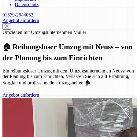
Datenschutz
01579-2644053
Angebot anfordern
Umziehen mit Umzugsunternehmen Müller
🏠 Reibungsloser Umzug mit Neuss – von
der Planung bis zum Einrichten
Ein reibungsloser Umzug mit dem Umzugsunternehmen Neuss: von
der Planung bis zum Einrichten. Verlassen Sie sich auf Erfahrung,
Sorgfalt und professionelle Umzugshelfer. 🏠
Angebot anfordern