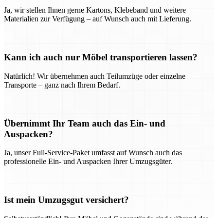
Ja, wir stellen Ihnen gerne Kartons, Klebeband und weitere
Materialien zur Verfügung – auf Wunsch auch mit Lieferung.
Kann ich auch nur Möbel transportieren lassen?
Natürlich! Wir übernehmen auch Teilumzüge oder einzelne
Transporte – ganz nach Ihrem Bedarf.
Übernimmt Ihr Team auch das Ein- und
Auspacken?
Ja, unser Full-Service-Paket umfasst auf Wunsch auch das
professionelle Ein- und Auspacken Ihrer Umzugsgüter.
Ist mein Umzugsgut versichert?