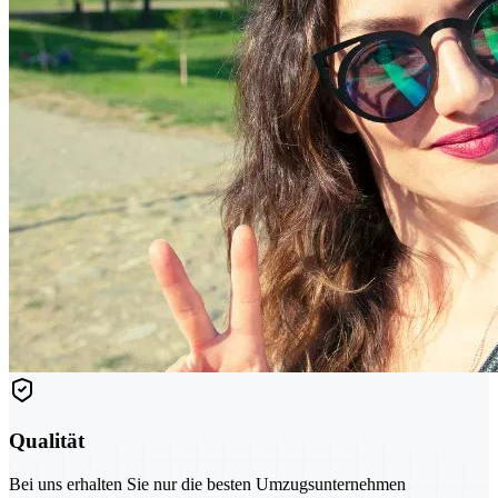
Qualität
Bei uns erhalten Sie nur die besten Umzugsunternehmen