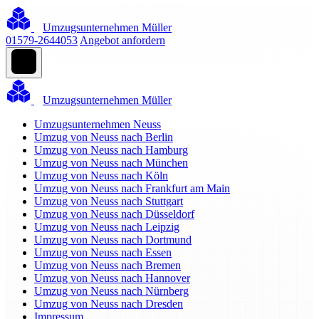
Umzugsunternehmen Müller
01579-2644053
Angebot anfordern
Umzugsunternehmen Müller
Umzugsunternehmen Neuss
Umzug von Neuss nach Berlin
Umzug von Neuss nach Hamburg
Umzug von Neuss nach München
Umzug von Neuss nach Köln
Umzug von Neuss nach Frankfurt am Main
Umzug von Neuss nach Stuttgart
Umzug von Neuss nach Düsseldorf
Umzug von Neuss nach Leipzig
Umzug von Neuss nach Dortmund
Umzug von Neuss nach Essen
Umzug von Neuss nach Bremen
Umzug von Neuss nach Hannover
Umzug von Neuss nach Nürnberg
Umzug von Neuss nach Dresden
Impressum