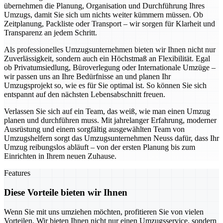
übernehmen die Planung, Organisation und Durchführung Ihres
Umzugs, damit Sie sich um nichts weiter kümmern müssen. Ob
Zeitplanung, Packliste oder Transport – wir sorgen für Klarheit und
Transparenz an jedem Schritt.
Als professionelles Umzugsunternehmen bieten wir Ihnen nicht nur
Zuverlässigkeit, sondern auch ein Höchstmaß an Flexibilität. Egal
ob Privatumsiedlung, Büroverlegung oder Internationale Umzüge –
wir passen uns an Ihre Bedürfnisse an und planen Ihr
Umzugsprojekt so, wie es für Sie optimal ist. So können Sie sich
entspannt auf den nächsten Lebensabschnitt freuen.
Verlassen Sie sich auf ein Team, das weiß, wie man einen Umzug
planen und durchführen muss. Mit jahrelanger Erfahrung, moderner
Ausrüstung und einem sorgfältig ausgewählten Team von
Umzugshelfern sorgt das Umzugsunternehmen Neuss dafür, dass Ihr
Umzug reibungslos abläuft – von der ersten Planung bis zum
Einrichten in Ihrem neuen Zuhause.
Features
Diese Vorteile bieten wir Ihnen
Wenn Sie mit uns umziehen möchten, profitieren Sie von vielen
Vorteilen. Wir bieten Ihnen nicht nur einen Umzugsservice, sondern