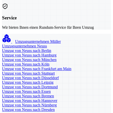
Service
Wir bieten Ihnen einen Rundum-Service für Ihren Umzug
Umzugsunternehmen Müller
Umzugsunternehmen Neuss
Umzug von Neuss nach Berlin
Umzug von Neuss nach Hamburg
Umzug von Neuss nach München
Umzug von Neuss nach Köln
Umzug von Neuss nach Frankfurt am Main
Umzug von Neuss nach Stuttgart
Umzug von Neuss nach Düsseldorf
Umzug von Neuss nach Leipzig
Umzug von Neuss nach Dortmund
Umzug von Neuss nach Essen
Umzug von Neuss nach Bremen
Umzug von Neuss nach Hannover
Umzug von Neuss nach Nürnberg
Umzug von Neuss nach Dresden