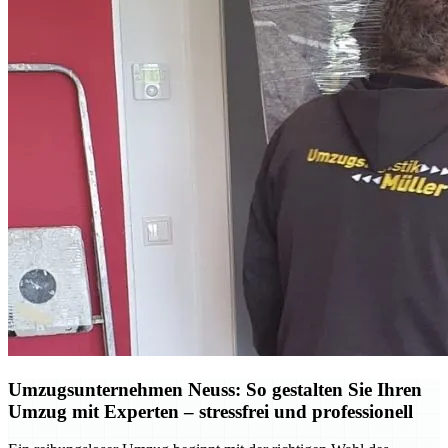
Umzugsunternehmen Neuss: So gestalten Sie Ihren
Umzug mit Experten – stressfrei und professionell