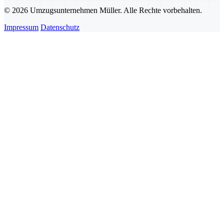
© 2026 Umzugsunternehmen Müller. Alle Rechte vorbehalten.
Impressum
Datenschutz