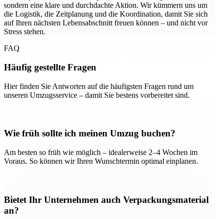
sondern eine klare und durchdachte Aktion. Wir kümmern uns um
die Logistik, die Zeitplanung und die Koordination, damit Sie sich
auf Ihren nächsten Lebensabschnitt freuen können – und nicht vor
Stress stehen.
FAQ
Häufig gestellte Fragen
Hier finden Sie Antworten auf die häufigsten Fragen rund um
unseren Umzugsservice – damit Sie bestens vorbereitet sind.
Wie früh sollte ich meinen Umzug buchen?
Am besten so früh wie möglich – idealerweise 2–4 Wochen im
Voraus. So können wir Ihren Wunschtermin optimal einplanen.
Bietet Ihr Unternehmen auch Verpackungsmaterial
an?