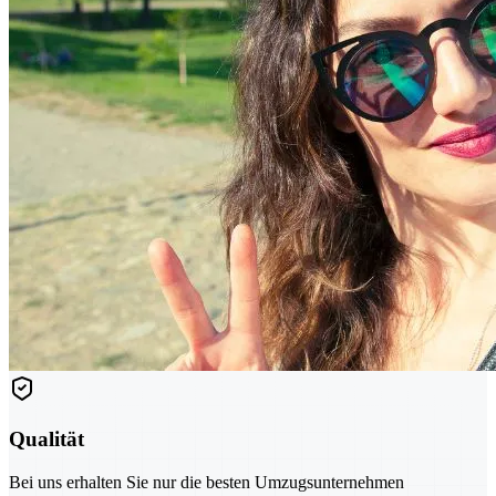
Qualität
Bei uns erhalten Sie nur die besten Umzugsunternehmen