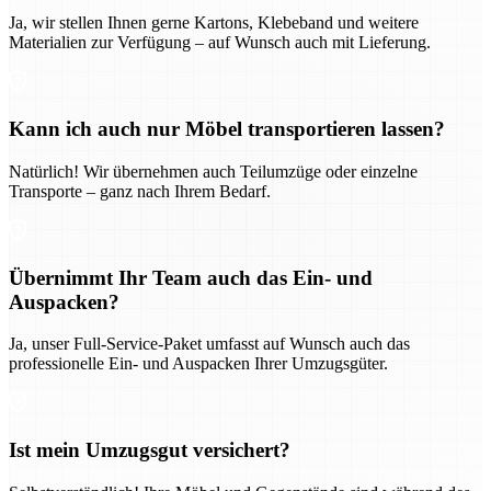
Ja, wir stellen Ihnen gerne Kartons, Klebeband und weitere
Materialien zur Verfügung – auf Wunsch auch mit Lieferung.
Kann ich auch nur Möbel transportieren lassen?
Natürlich! Wir übernehmen auch Teilumzüge oder einzelne
Transporte – ganz nach Ihrem Bedarf.
Übernimmt Ihr Team auch das Ein- und
Auspacken?
Ja, unser Full-Service-Paket umfasst auf Wunsch auch das
professionelle Ein- und Auspacken Ihrer Umzugsgüter.
Ist mein Umzugsgut versichert?