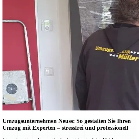
Umzugsunternehmen Neuss: So gestalten Sie Ihren
Umzug mit Experten – stressfrei und professionell