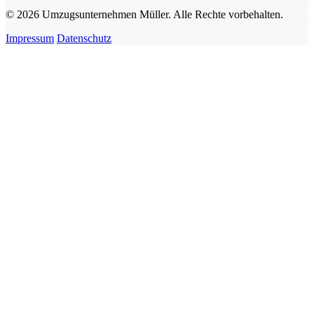
© 2026 Umzugsunternehmen Müller. Alle Rechte vorbehalten.
Impressum
Datenschutz