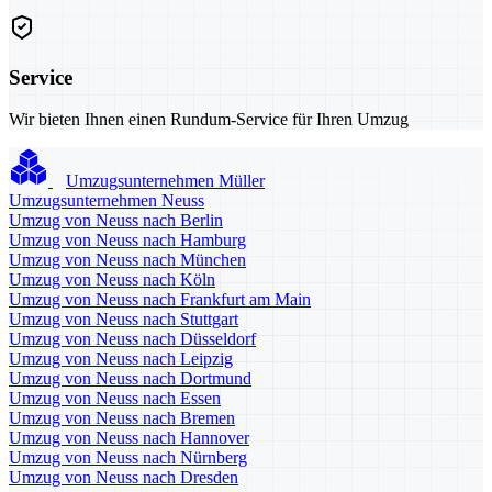
Service
Wir bieten Ihnen einen Rundum-Service für Ihren Umzug
Umzugsunternehmen Müller
Umzugsunternehmen Neuss
Umzug von Neuss nach Berlin
Umzug von Neuss nach Hamburg
Umzug von Neuss nach München
Umzug von Neuss nach Köln
Umzug von Neuss nach Frankfurt am Main
Umzug von Neuss nach Stuttgart
Umzug von Neuss nach Düsseldorf
Umzug von Neuss nach Leipzig
Umzug von Neuss nach Dortmund
Umzug von Neuss nach Essen
Umzug von Neuss nach Bremen
Umzug von Neuss nach Hannover
Umzug von Neuss nach Nürnberg
Umzug von Neuss nach Dresden