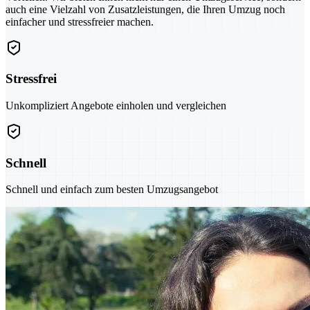
auch eine Vielzahl von Zusatzleistungen, die Ihren Umzug noch
einfacher und stressfreier machen.
Stressfrei
Unkompliziert Angebote einholen und vergleichen
Schnell
Schnell und einfach zum besten Umzugsangebot