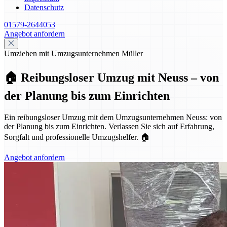
Datenschutz
01579-2644053
Angebot anfordern
Umziehen mit Umzugsunternehmen Müller
🏠 Reibungsloser Umzug mit Neuss – von
der Planung bis zum Einrichten
Ein reibungsloser Umzug mit dem Umzugsunternehmen Neuss: von
der Planung bis zum Einrichten. Verlassen Sie sich auf Erfahrung,
Sorgfalt und professionelle Umzugshelfer. 🏠
Angebot anfordern