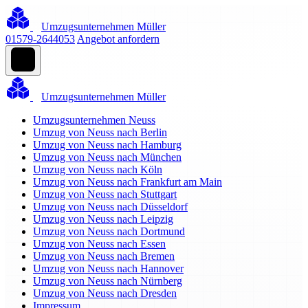
Umzugsunternehmen Müller
01579-2644053
Angebot anfordern
Umzugsunternehmen Müller
Umzugsunternehmen Neuss
Umzug von Neuss nach Berlin
Umzug von Neuss nach Hamburg
Umzug von Neuss nach München
Umzug von Neuss nach Köln
Umzug von Neuss nach Frankfurt am Main
Umzug von Neuss nach Stuttgart
Umzug von Neuss nach Düsseldorf
Umzug von Neuss nach Leipzig
Umzug von Neuss nach Dortmund
Umzug von Neuss nach Essen
Umzug von Neuss nach Bremen
Umzug von Neuss nach Hannover
Umzug von Neuss nach Nürnberg
Umzug von Neuss nach Dresden
Impressum