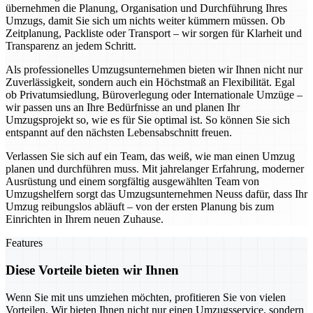
übernehmen die Planung, Organisation und Durchführung Ihres
Umzugs, damit Sie sich um nichts weiter kümmern müssen. Ob
Zeitplanung, Packliste oder Transport – wir sorgen für Klarheit und
Transparenz an jedem Schritt.
Als professionelles Umzugsunternehmen bieten wir Ihnen nicht nur
Zuverlässigkeit, sondern auch ein Höchstmaß an Flexibilität. Egal
ob Privatumsiedlung, Büroverlegung oder Internationale Umzüge –
wir passen uns an Ihre Bedürfnisse an und planen Ihr
Umzugsprojekt so, wie es für Sie optimal ist. So können Sie sich
entspannt auf den nächsten Lebensabschnitt freuen.
Verlassen Sie sich auf ein Team, das weiß, wie man einen Umzug
planen und durchführen muss. Mit jahrelanger Erfahrung, moderner
Ausrüstung und einem sorgfältig ausgewählten Team von
Umzugshelfern sorgt das Umzugsunternehmen Neuss dafür, dass Ihr
Umzug reibungslos abläuft – von der ersten Planung bis zum
Einrichten in Ihrem neuen Zuhause.
Features
Diese Vorteile bieten wir Ihnen
Wenn Sie mit uns umziehen möchten, profitieren Sie von vielen
Vorteilen. Wir bieten Ihnen nicht nur einen Umzugsservice, sondern