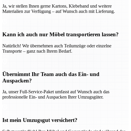
Ja, wir stellen Ihnen gerne Kartons, Klebeband und weitere
Materialien zur Verfügung – auf Wunsch auch mit Lieferung.
Kann ich auch nur Möbel transportieren lassen?
Natürlich! Wir übernehmen auch Teilumzüge oder einzelne
Transporte – ganz nach Ihrem Bedarf.
Übernimmt Ihr Team auch das Ein- und
Auspacken?
Ja, unser Full-Service-Paket umfasst auf Wunsch auch das
professionelle Ein- und Auspacken Ihrer Umzugsgüter.
Ist mein Umzugsgut versichert?