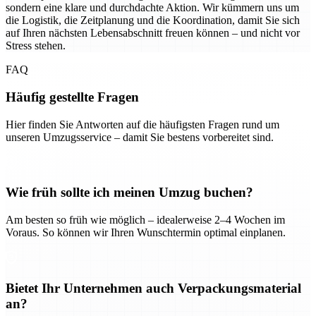
sondern eine klare und durchdachte Aktion. Wir kümmern uns um
die Logistik, die Zeitplanung und die Koordination, damit Sie sich
auf Ihren nächsten Lebensabschnitt freuen können – und nicht vor
Stress stehen.
FAQ
Häufig gestellte Fragen
Hier finden Sie Antworten auf die häufigsten Fragen rund um
unseren Umzugsservice – damit Sie bestens vorbereitet sind.
Wie früh sollte ich meinen Umzug buchen?
Am besten so früh wie möglich – idealerweise 2–4 Wochen im
Voraus. So können wir Ihren Wunschtermin optimal einplanen.
Bietet Ihr Unternehmen auch Verpackungsmaterial
an?