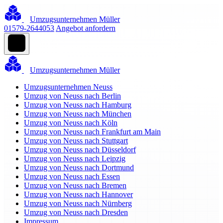
Umzugsunternehmen Müller
01579-2644053
Angebot anfordern
Umzugsunternehmen Müller
Umzugsunternehmen Neuss
Umzug von Neuss nach Berlin
Umzug von Neuss nach Hamburg
Umzug von Neuss nach München
Umzug von Neuss nach Köln
Umzug von Neuss nach Frankfurt am Main
Umzug von Neuss nach Stuttgart
Umzug von Neuss nach Düsseldorf
Umzug von Neuss nach Leipzig
Umzug von Neuss nach Dortmund
Umzug von Neuss nach Essen
Umzug von Neuss nach Bremen
Umzug von Neuss nach Hannover
Umzug von Neuss nach Nürnberg
Umzug von Neuss nach Dresden
Impressum