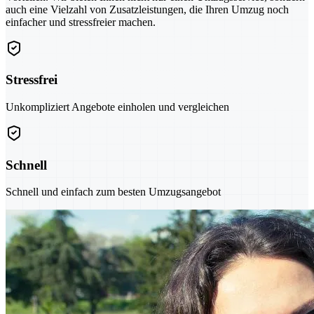
auch eine Vielzahl von Zusatzleistungen, die Ihren Umzug noch
einfacher und stressfreier machen.
Stressfrei
Unkompliziert Angebote einholen und vergleichen
Schnell
Schnell und einfach zum besten Umzugsangebot