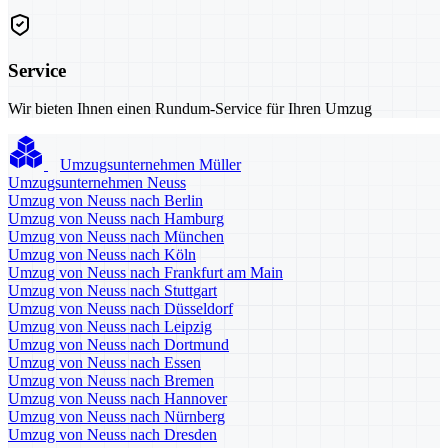
Service
Wir bieten Ihnen einen Rundum-Service für Ihren Umzug
Umzugsunternehmen Müller
Umzugsunternehmen Neuss
Umzug von Neuss nach Berlin
Umzug von Neuss nach Hamburg
Umzug von Neuss nach München
Umzug von Neuss nach Köln
Umzug von Neuss nach Frankfurt am Main
Umzug von Neuss nach Stuttgart
Umzug von Neuss nach Düsseldorf
Umzug von Neuss nach Leipzig
Umzug von Neuss nach Dortmund
Umzug von Neuss nach Essen
Umzug von Neuss nach Bremen
Umzug von Neuss nach Hannover
Umzug von Neuss nach Nürnberg
Umzug von Neuss nach Dresden