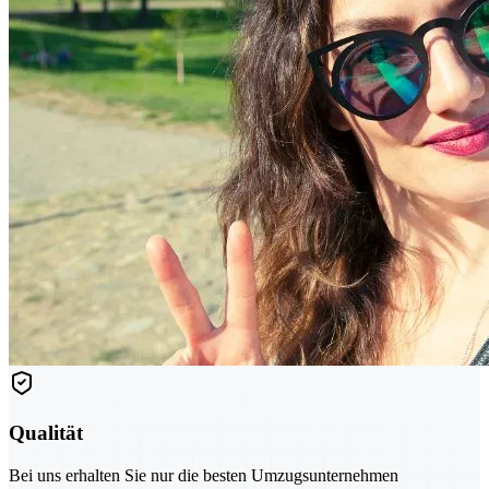
Qualität
Bei uns erhalten Sie nur die besten Umzugsunternehmen