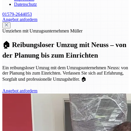
Datenschutz
01579-2644053
Angebot anfordern
Umziehen mit Umzugsunternehmen Müller
🏠 Reibungsloser Umzug mit Neuss – von
der Planung bis zum Einrichten
Ein reibungsloser Umzug mit dem Umzugsunternehmen Neuss: von
der Planung bis zum Einrichten. Verlassen Sie sich auf Erfahrung,
Sorgfalt und professionelle Umzugshelfer. 🏠
Angebot anfordern