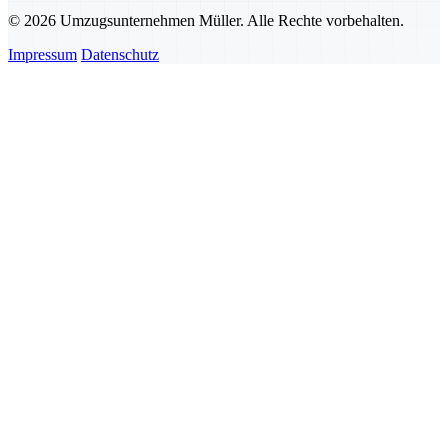
© 2026 Umzugsunternehmen Müller. Alle Rechte vorbehalten.
Impressum
Datenschutz