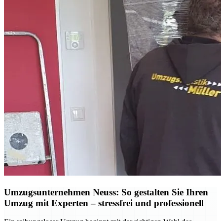
Umzugsunternehmen Neuss: So gestalten Sie Ihren
Umzug mit Experten – stressfrei und professionell