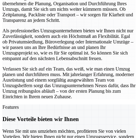
übernehmen die Planung, Organisation und Durchführung Ihres
Umzugs, damit Sie sich um nichts weiter kümmern müssen. Ob
Zeitplanung, Packliste oder Transport – wir sorgen für Klarheit und
Transparenz an jedem Schritt.
Als professionelles Umzugsunternehmen bieten wir Ihnen nicht nur
Zuverlässigkeit, sondern auch ein Höchstmaß an Flexibilität. Egal
ob Privatumsiedlung, Büroverlegung oder Internationale Umzüge –
wir passen uns an Ihre Bedürfnisse an und planen Ihr
Umzugsprojekt so, wie es für Sie optimal ist. So können Sie sich
entspannt auf den nächsten Lebensabschnitt freuen.
Verlassen Sie sich auf ein Team, das weiß, wie man einen Umzug
planen und durchführen muss. Mit jahrelanger Erfahrung, moderner
Ausrüstung und einem sorgfältig ausgewählten Team von
Umzugshelfern sorgt das Umzugsunternehmen Neuss dafür, dass Ihr
Umzug reibungslos abläuft – von der ersten Planung bis zum
Einrichten in Ihrem neuen Zuhause.
Features
Diese Vorteile bieten wir Ihnen
Wenn Sie mit uns umziehen möchten, profitieren Sie von vielen
Vorteilen. Wir bieten Ihnen nicht nur einen Umzugsservice, sondern