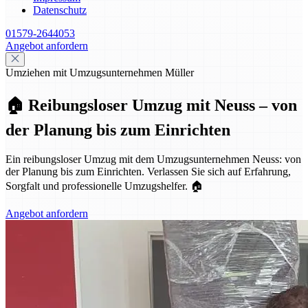
Datenschutz
01579-2644053
Angebot anfordern
Umziehen mit Umzugsunternehmen Müller
🏠 Reibungsloser Umzug mit Neuss – von
der Planung bis zum Einrichten
Ein reibungsloser Umzug mit dem Umzugsunternehmen Neuss: von
der Planung bis zum Einrichten. Verlassen Sie sich auf Erfahrung,
Sorgfalt und professionelle Umzugshelfer. 🏠
Angebot anfordern