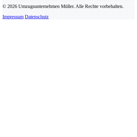
© 2026 Umzugsunternehmen Müller. Alle Rechte vorbehalten.
Impressum
Datenschutz