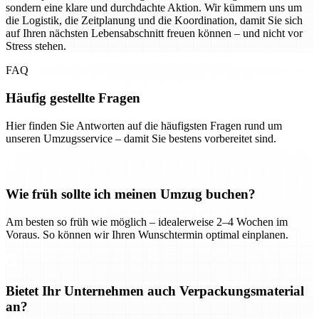
sondern eine klare und durchdachte Aktion. Wir kümmern uns um
die Logistik, die Zeitplanung und die Koordination, damit Sie sich
auf Ihren nächsten Lebensabschnitt freuen können – und nicht vor
Stress stehen.
FAQ
Häufig gestellte Fragen
Hier finden Sie Antworten auf die häufigsten Fragen rund um
unseren Umzugsservice – damit Sie bestens vorbereitet sind.
Wie früh sollte ich meinen Umzug buchen?
Am besten so früh wie möglich – idealerweise 2–4 Wochen im
Voraus. So können wir Ihren Wunschtermin optimal einplanen.
Bietet Ihr Unternehmen auch Verpackungsmaterial
an?