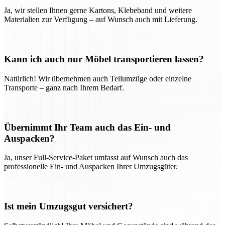
Ja, wir stellen Ihnen gerne Kartons, Klebeband und weitere
Materialien zur Verfügung – auf Wunsch auch mit Lieferung.
Kann ich auch nur Möbel transportieren lassen?
Natürlich! Wir übernehmen auch Teilumzüge oder einzelne
Transporte – ganz nach Ihrem Bedarf.
Übernimmt Ihr Team auch das Ein- und
Auspacken?
Ja, unser Full-Service-Paket umfasst auf Wunsch auch das
professionelle Ein- und Auspacken Ihrer Umzugsgüter.
Ist mein Umzugsgut versichert?