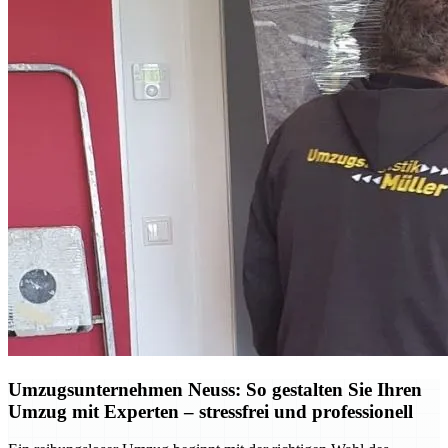
Umzugsunternehmen Neuss: So gestalten Sie Ihren
Umzug mit Experten – stressfrei und professionell