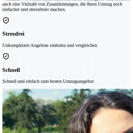
auch eine Vielzahl von Zusatzleistungen, die Ihren Umzug noch
einfacher und stressfreier machen.
Stressfrei
Unkompliziert Angebote einholen und vergleichen
Schnell
Schnell und einfach zum besten Umzugsangebot