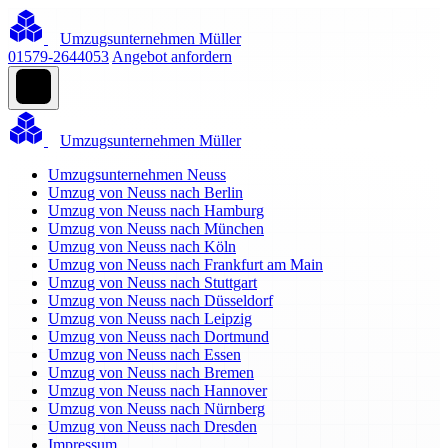
Umzugsunternehmen Müller
01579-2644053
Angebot anfordern
Umzugsunternehmen Müller
Umzugsunternehmen Neuss
Umzug von Neuss nach Berlin
Umzug von Neuss nach Hamburg
Umzug von Neuss nach München
Umzug von Neuss nach Köln
Umzug von Neuss nach Frankfurt am Main
Umzug von Neuss nach Stuttgart
Umzug von Neuss nach Düsseldorf
Umzug von Neuss nach Leipzig
Umzug von Neuss nach Dortmund
Umzug von Neuss nach Essen
Umzug von Neuss nach Bremen
Umzug von Neuss nach Hannover
Umzug von Neuss nach Nürnberg
Umzug von Neuss nach Dresden
Impressum