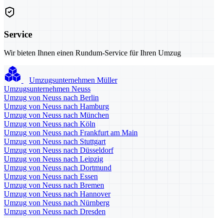
Service
Wir bieten Ihnen einen Rundum-Service für Ihren Umzug
Umzugsunternehmen Müller
Umzugsunternehmen Neuss
Umzug von Neuss nach Berlin
Umzug von Neuss nach Hamburg
Umzug von Neuss nach München
Umzug von Neuss nach Köln
Umzug von Neuss nach Frankfurt am Main
Umzug von Neuss nach Stuttgart
Umzug von Neuss nach Düsseldorf
Umzug von Neuss nach Leipzig
Umzug von Neuss nach Dortmund
Umzug von Neuss nach Essen
Umzug von Neuss nach Bremen
Umzug von Neuss nach Hannover
Umzug von Neuss nach Nürnberg
Umzug von Neuss nach Dresden