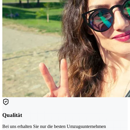
Qualität
Bei uns erhalten Sie nur die besten Umzugsunternehmen