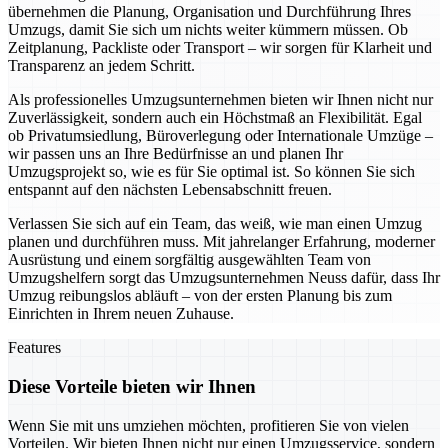
übernehmen die Planung, Organisation und Durchführung Ihres
Umzugs, damit Sie sich um nichts weiter kümmern müssen. Ob
Zeitplanung, Packliste oder Transport – wir sorgen für Klarheit und
Transparenz an jedem Schritt.
Als professionelles Umzugsunternehmen bieten wir Ihnen nicht nur
Zuverlässigkeit, sondern auch ein Höchstmaß an Flexibilität. Egal
ob Privatumsiedlung, Büroverlegung oder Internationale Umzüge –
wir passen uns an Ihre Bedürfnisse an und planen Ihr
Umzugsprojekt so, wie es für Sie optimal ist. So können Sie sich
entspannt auf den nächsten Lebensabschnitt freuen.
Verlassen Sie sich auf ein Team, das weiß, wie man einen Umzug
planen und durchführen muss. Mit jahrelanger Erfahrung, moderner
Ausrüstung und einem sorgfältig ausgewählten Team von
Umzugshelfern sorgt das Umzugsunternehmen Neuss dafür, dass Ihr
Umzug reibungslos abläuft – von der ersten Planung bis zum
Einrichten in Ihrem neuen Zuhause.
Features
Diese Vorteile bieten wir Ihnen
Wenn Sie mit uns umziehen möchten, profitieren Sie von vielen
Vorteilen. Wir bieten Ihnen nicht nur einen Umzugsservice, sondern