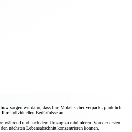
w sorgen wir dafür, dass Ihre Möbel sicher verpackt, pünktlich
Ihre individuellen Bedürfnisse an.
vor, während und nach dem Umzug zu minimieren. Von der ersten
uf den nächsten Lebensabschnitt konzentrieren können.