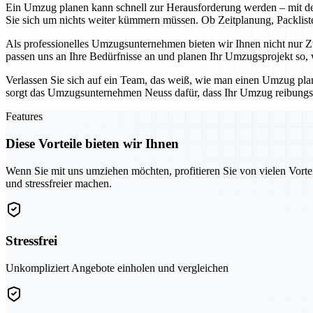
Ein Umzug planen kann schnell zur Herausforderung werden – mit d
Sie sich um nichts weiter kümmern müssen. Ob Zeitplanung, Packliste
Als professionelles Umzugsunternehmen bieten wir Ihnen nicht nur Zu
passen uns an Ihre Bedürfnisse an und planen Ihr Umzugsprojekt so, w
Verlassen Sie sich auf ein Team, das weiß, wie man einen Umzug pl
sorgt das Umzugsunternehmen Neuss dafür, dass Ihr Umzug reibungslo
Features
Diese Vorteile bieten wir Ihnen
Wenn Sie mit uns umziehen möchten, profitieren Sie von vielen Vorte
und stressfreier machen.
Stressfrei
Unkompliziert Angebote einholen und vergleichen