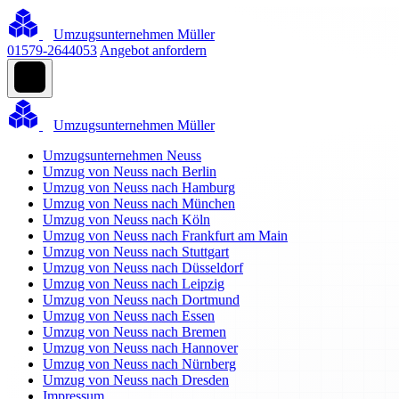
Umzugsunternehmen Müller
01579-2644053
Angebot anfordern
Umzugsunternehmen Müller
Umzugsunternehmen Neuss
Umzug von Neuss nach Berlin
Umzug von Neuss nach Hamburg
Umzug von Neuss nach München
Umzug von Neuss nach Köln
Umzug von Neuss nach Frankfurt am Main
Umzug von Neuss nach Stuttgart
Umzug von Neuss nach Düsseldorf
Umzug von Neuss nach Leipzig
Umzug von Neuss nach Dortmund
Umzug von Neuss nach Essen
Umzug von Neuss nach Bremen
Umzug von Neuss nach Hannover
Umzug von Neuss nach Nürnberg
Umzug von Neuss nach Dresden
Impressum