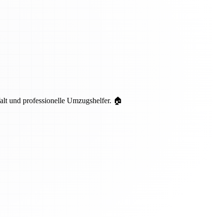
lt und professionelle Umzugshelfer. 🏠