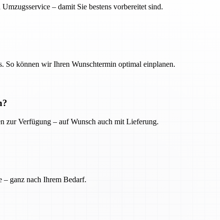
 Umzugsservice – damit Sie bestens vorbereitet sind.
. So können wir Ihren Wunschtermin optimal einplanen.
n?
ien zur Verfügung – auf Wunsch auch mit Lieferung.
e – ganz nach Ihrem Bedarf.