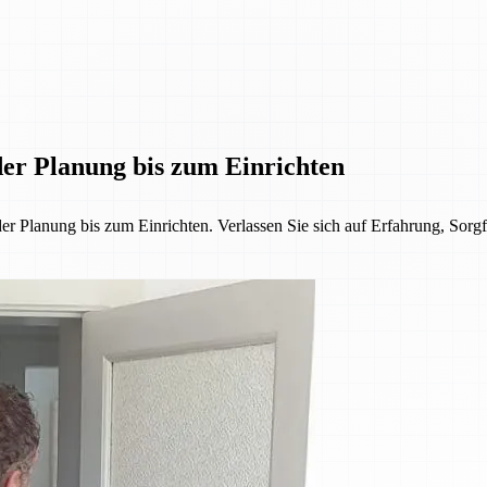
er Planung bis zum Einrichten
lanung bis zum Einrichten. Verlassen Sie sich auf Erfahrung, Sorgfa