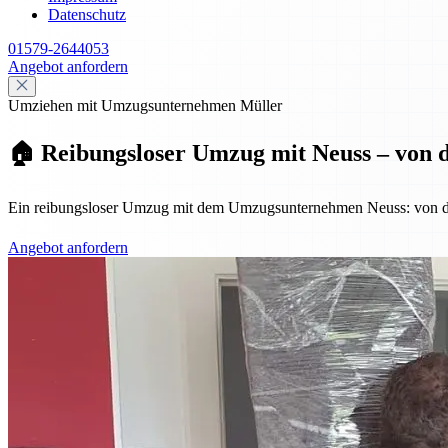
Datenschutz
01579-2644053
Angebot anfordern
Umziehen mit Umzugsunternehmen Müller
🏠 Reibungsloser Umzug mit Neuss – von d
Ein reibungsloser Umzug mit dem Umzugsunternehmen Neuss: von der P
Angebot anfordern