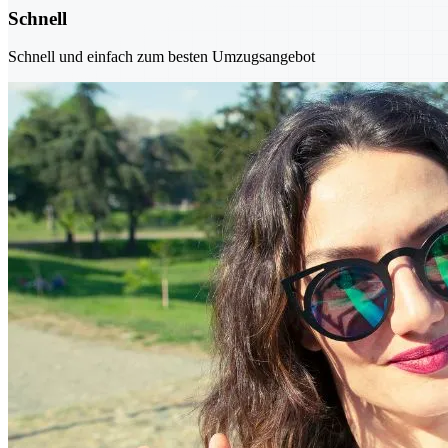
Schnell
Schnell und einfach zum besten Umzugsangebot