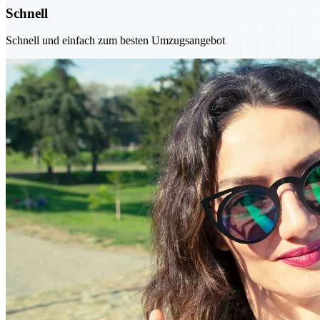
Schnell
Schnell und einfach zum besten Umzugsangebot