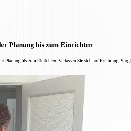
er Planung bis zum Einrichten
lanung bis zum Einrichten. Verlassen Sie sich auf Erfahrung, Sorgfa