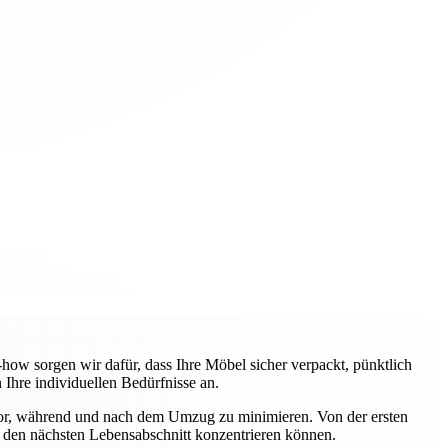
w sorgen wir dafür, dass Ihre Möbel sicher verpackt, pünktlich
Ihre individuellen Bedürfnisse an.
vor, während und nach dem Umzug zu minimieren. Von der ersten
uf den nächsten Lebensabschnitt konzentrieren können.