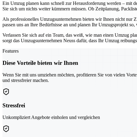
Ein Umzug planen kann schnell zur Herausforderung werden – mit d
Sie sich um nichts weiter kümmern müssen. Ob Zeitplanung, Packliste
Als professionelles Umzugsunternehmen bieten wir Ihnen nicht nur Zu
passen uns an Ihre Bedürfnisse an und planen Ihr Umzugsprojekt so, w
Verlassen Sie sich auf ein Team, das weiß, wie man einen Umzug pl
sorgt das Umzugsunternehmen Neuss dafür, dass Ihr Umzug reibungslo
Features
Diese Vorteile bieten wir Ihnen
Wenn Sie mit uns umziehen möchten, profitieren Sie von vielen Vorte
und stressfreier machen.
Stressfrei
Unkompliziert Angebote einholen und vergleichen