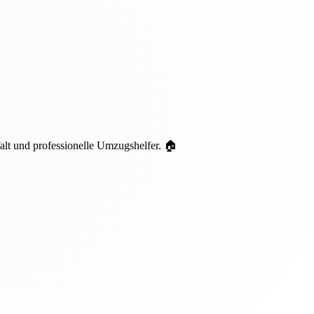
lt und professionelle Umzugshelfer. 🏠