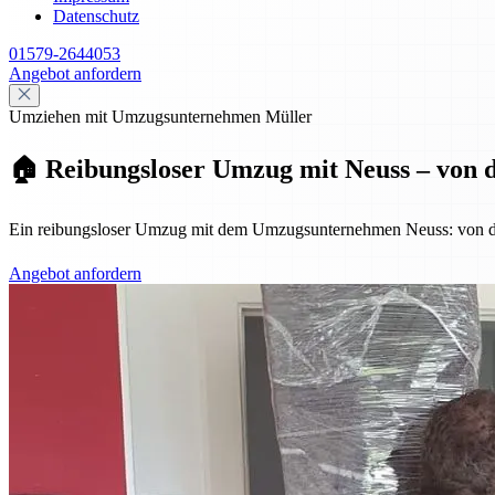
Datenschutz
01579-2644053
Angebot anfordern
Umziehen mit Umzugsunternehmen Müller
🏠 Reibungsloser Umzug mit Neuss – von d
Ein reibungsloser Umzug mit dem Umzugsunternehmen Neuss: von der P
Angebot anfordern