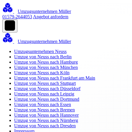
Umzugsunternehmen Müller
01579-2644053
Angebot anfordern
Umzugsunternehmen Müller
Umzugsunternehmen Neuss
Umzug von Neuss nach Berlin
Umzug von Neuss nach Hamburg
Umzug von Neuss nach München
Umzug von Neuss nach Köln
Umzug von Neuss nach Frankfurt am Main
Umzug von Neuss nach Stuttgart
Umzug von Neuss nach Düsseldorf
Umzug von Neuss nach Leipzig
Umzug von Neuss nach Dortmund
Umzug von Neuss nach Essen
Umzug von Neuss nach Bremen
Umzug von Neuss nach Hannover
Umzug von Neuss nach Nürnberg
Umzug von Neuss nach Dresden
Impressum