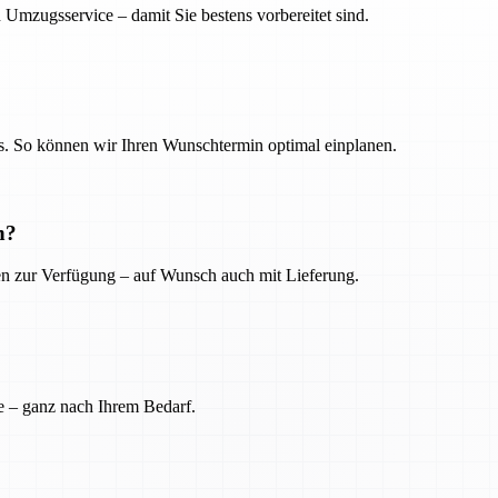
 Umzugsservice – damit Sie bestens vorbereitet sind.
. So können wir Ihren Wunschtermin optimal einplanen.
n?
ien zur Verfügung – auf Wunsch auch mit Lieferung.
e – ganz nach Ihrem Bedarf.