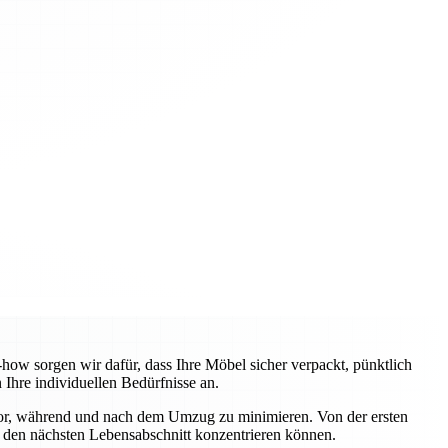
w sorgen wir dafür, dass Ihre Möbel sicher verpackt, pünktlich
Ihre individuellen Bedürfnisse an.
vor, während und nach dem Umzug zu minimieren. Von der ersten
uf den nächsten Lebensabschnitt konzentrieren können.