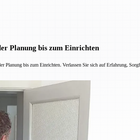
er Planung bis zum Einrichten
lanung bis zum Einrichten. Verlassen Sie sich auf Erfahrung, Sorgfa