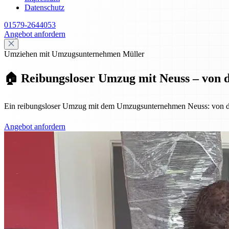
Datenschutz
01579-2644053
Angebot anfordern
Umziehen mit Umzugsunternehmen Müller
🏠 Reibungsloser Umzug mit Neuss – von d
Ein reibungsloser Umzug mit dem Umzugsunternehmen Neuss: von der P
Angebot anfordern