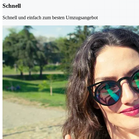
Schnell
Schnell und einfach zum besten Umzugsangebot