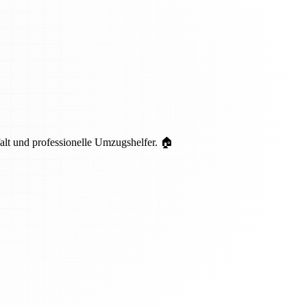
lt und professionelle Umzugshelfer. 🏠