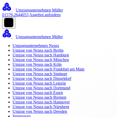
Umzugsunternehmen Müller
01579-2644053
Angebot anfordern
Umzugsunternehmen Müller
Umzugsunternehmen Neuss
Umzug von Neuss nach Berlin
Umzug von Neuss nach Hamburg
Umzug von Neuss nach München
Umzug von Neuss nach Köln
Umzug von Neuss nach Frankfurt am Main
Umzug von Neuss nach Stuttgart
Umzug von Neuss nach Düsseldorf
Umzug von Neuss nach Leipzig
Umzug von Neuss nach Dortmund
Umzug von Neuss nach Essen
Umzug von Neuss nach Bremen
Umzug von Neuss nach Hannover
Umzug von Neuss nach Nürnberg
Umzug von Neuss nach Dresden
Impressum