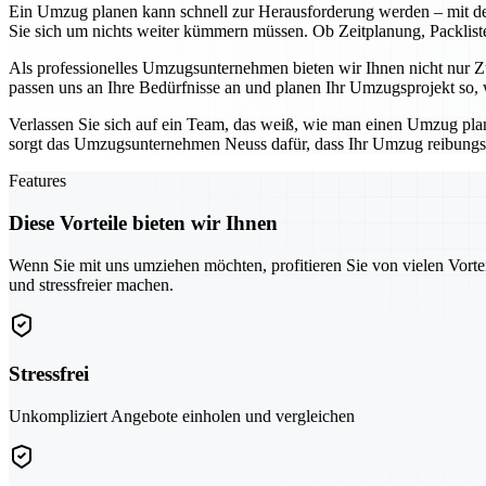
Ein Umzug planen kann schnell zur Herausforderung werden – mit d
Sie sich um nichts weiter kümmern müssen. Ob Zeitplanung, Packliste
Als professionelles Umzugsunternehmen bieten wir Ihnen nicht nur Zu
passen uns an Ihre Bedürfnisse an und planen Ihr Umzugsprojekt so, w
Verlassen Sie sich auf ein Team, das weiß, wie man einen Umzug pl
sorgt das Umzugsunternehmen Neuss dafür, dass Ihr Umzug reibungslo
Features
Diese Vorteile bieten wir Ihnen
Wenn Sie mit uns umziehen möchten, profitieren Sie von vielen Vorte
und stressfreier machen.
Stressfrei
Unkompliziert Angebote einholen und vergleichen