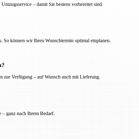
 Umzugsservice – damit Sie bestens vorbereitet sind.
. So können wir Ihren Wunschtermin optimal einplanen.
n?
ien zur Verfügung – auf Wunsch auch mit Lieferung.
e – ganz nach Ihrem Bedarf.