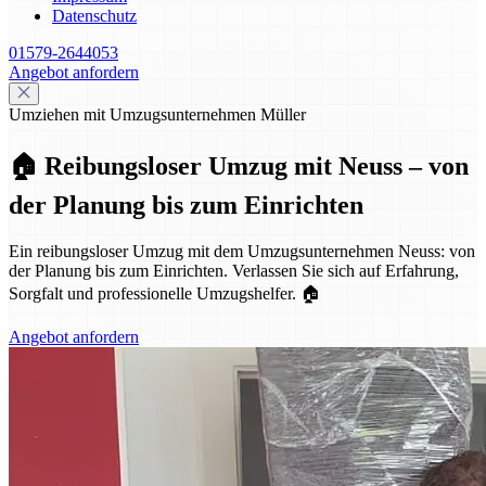
Datenschutz
01579-2644053
Angebot anfordern
Umziehen mit Umzugsunternehmen Müller
🏠 Reibungsloser Umzug mit Neuss – von
der Planung bis zum Einrichten
Ein reibungsloser Umzug mit dem Umzugsunternehmen Neuss: von
der Planung bis zum Einrichten. Verlassen Sie sich auf Erfahrung,
Sorgfalt und professionelle Umzugshelfer. 🏠
Angebot anfordern