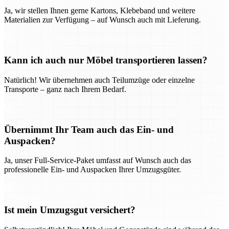
Ja, wir stellen Ihnen gerne Kartons, Klebeband und weitere
Materialien zur Verfügung – auf Wunsch auch mit Lieferung.
Kann ich auch nur Möbel transportieren lassen?
Natürlich! Wir übernehmen auch Teilumzüge oder einzelne
Transporte – ganz nach Ihrem Bedarf.
Übernimmt Ihr Team auch das Ein- und
Auspacken?
Ja, unser Full-Service-Paket umfasst auf Wunsch auch das
professionelle Ein- und Auspacken Ihrer Umzugsgüter.
Ist mein Umzugsgut versichert?