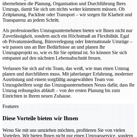
übernehmen die Planung, Organisation und Durchführung Ihres
Umzugs, damit Sie sich um nichts weiter kümmern müssen. Ob
Zeitplanung, Packliste oder Transport – wir sorgen für Klarheit und
Transparenz an jedem Schritt.
Als professionelles Umzugsunternehmen bieten wir Ihnen nicht nur
Zuverlässigkeit, sondern auch ein Höchstmaß an Flexibilität. Egal
ob Privatumsiedlung, Büroverlegung oder Internationale Umzüge –
wir passen uns an Ihre Bedürfnisse an und planen Ihr
Umzugsprojekt so, wie es für Sie optimal ist. So können Sie sich
entspannt auf den nächsten Lebensabschnitt freuen.
Verlassen Sie sich auf ein Team, das weiß, wie man einen Umzug
planen und durchführen muss. Mit jahrelanger Erfahrung, moderner
Ausrüstung und einem sorgfältig ausgewählten Team von
Umzugshelfern sorgt das Umzugsunternehmen Neuss dafür, dass Ihr
Umzug reibungslos abläuft – von der ersten Planung bis zum
Einrichten in Ihrem neuen Zuhause.
Features
Diese Vorteile bieten wir Ihnen
Wenn Sie mit uns umziehen möchten, profitieren Sie von vielen
Vorteilen. Wir bieten Ihnen nicht nur einen Umzugsservice, sondern