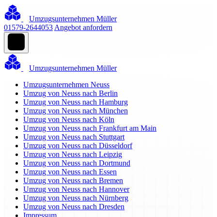
Umzugsunternehmen Müller
01579-2644053
Angebot anfordern
Umzugsunternehmen Müller
Umzugsunternehmen Neuss
Umzug von Neuss nach Berlin
Umzug von Neuss nach Hamburg
Umzug von Neuss nach München
Umzug von Neuss nach Köln
Umzug von Neuss nach Frankfurt am Main
Umzug von Neuss nach Stuttgart
Umzug von Neuss nach Düsseldorf
Umzug von Neuss nach Leipzig
Umzug von Neuss nach Dortmund
Umzug von Neuss nach Essen
Umzug von Neuss nach Bremen
Umzug von Neuss nach Hannover
Umzug von Neuss nach Nürnberg
Umzug von Neuss nach Dresden
Impressum