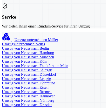
Service
Wir bieten Ihnen einen Rundum-Service für Ihren Umzug
Umzugsunternehmen Müller
Umzugsunternehmen Neuss
Umzug von Neuss nach Berlin
Umzug von Neuss nach Hamburg
Umzug von Neuss nach München
Umzug von Neuss nach Köln
Umzug von Neuss nach Frankfurt am Main
Umzug von Neuss nach Stuttgart
Umzug von Neuss nach Düsseldorf
Umzug von Neuss nach Leipzig
Umzug von Neuss nach Dortmund
Umzug von Neuss nach Essen
Umzug von Neuss nach Bremen
Umzug von Neuss nach Hannover
Umzug von Neuss nach Nürnberg
Umzug von Neuss nach Dresden