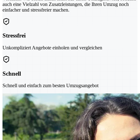
auch eine Vielzahl von Zusatzleistungen, die Ihren Umzug noch
einfacher und stressfreier machen.
Stressfrei
Unkompliziert Angebote einholen und vergleichen
Schnell
Schnell und einfach zum besten Umzugsangebot