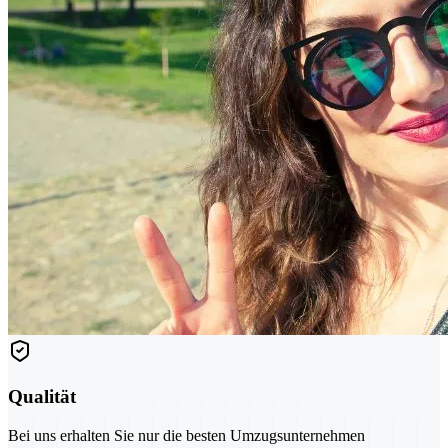
Qualität
Bei uns erhalten Sie nur die besten Umzugsunternehmen