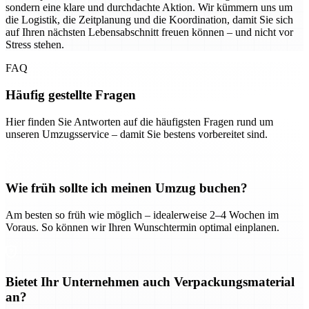
sondern eine klare und durchdachte Aktion. Wir kümmern uns um
die Logistik, die Zeitplanung und die Koordination, damit Sie sich
auf Ihren nächsten Lebensabschnitt freuen können – und nicht vor
Stress stehen.
FAQ
Häufig gestellte Fragen
Hier finden Sie Antworten auf die häufigsten Fragen rund um
unseren Umzugsservice – damit Sie bestens vorbereitet sind.
Wie früh sollte ich meinen Umzug buchen?
Am besten so früh wie möglich – idealerweise 2–4 Wochen im
Voraus. So können wir Ihren Wunschtermin optimal einplanen.
Bietet Ihr Unternehmen auch Verpackungsmaterial
an?