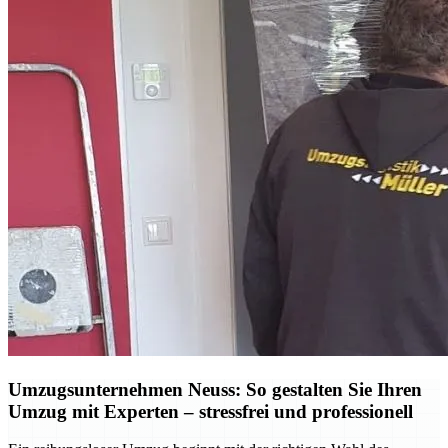
Umzugsunternehmen Neuss: So gestalten Sie Ihren
Umzug mit Experten – stressfrei und professionell