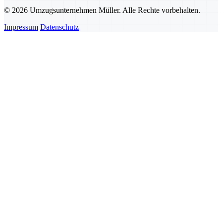
© 2026 Umzugsunternehmen Müller. Alle Rechte vorbehalten.
Impressum
Datenschutz