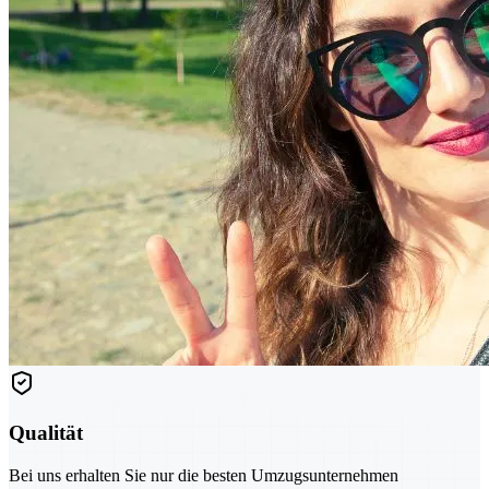
Qualität
Bei uns erhalten Sie nur die besten Umzugsunternehmen