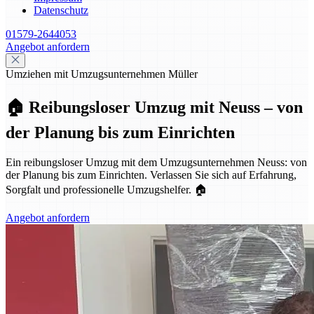
Datenschutz
01579-2644053
Angebot anfordern
Umziehen mit Umzugsunternehmen Müller
🏠 Reibungsloser Umzug mit Neuss – von
der Planung bis zum Einrichten
Ein reibungsloser Umzug mit dem Umzugsunternehmen Neuss: von
der Planung bis zum Einrichten. Verlassen Sie sich auf Erfahrung,
Sorgfalt und professionelle Umzugshelfer. 🏠
Angebot anfordern