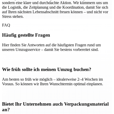
sondern eine klare und durchdachte Aktion. Wir kümmern uns um
die Logistik, die Zeitplanung und die Koordination, damit Sie sich
auf Ihren nächsten Lebensabschnitt freuen können – und nicht vor
Stress stehen.
FAQ
Häufig gestellte Fragen
Hier finden Sie Antworten auf die häufigsten Fragen rund um
unseren Umzugsservice – damit Sie bestens vorbereitet sind.
Wie früh sollte ich meinen Umzug buchen?
Am besten so früh wie möglich – idealerweise 2–4 Wochen im
Voraus. So können wir Ihren Wunschtermin optimal einplanen.
Bietet Ihr Unternehmen auch Verpackungsmaterial
an?