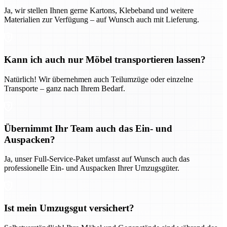
Ja, wir stellen Ihnen gerne Kartons, Klebeband und weitere
Materialien zur Verfügung – auf Wunsch auch mit Lieferung.
Kann ich auch nur Möbel transportieren lassen?
Natürlich! Wir übernehmen auch Teilumzüge oder einzelne
Transporte – ganz nach Ihrem Bedarf.
Übernimmt Ihr Team auch das Ein- und
Auspacken?
Ja, unser Full-Service-Paket umfasst auf Wunsch auch das
professionelle Ein- und Auspacken Ihrer Umzugsgüter.
Ist mein Umzugsgut versichert?