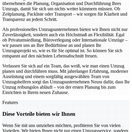
übernehmen die Planung, Organisation und Durchführung Ihres
Umzugs, damit Sie sich um nichts weiter kümmern müssen. Ob
Zeitplanung, Packliste oder Transport – wir sorgen für Klarheit und
Transparenz an jedem Schritt.
Als professionelles Umzugsunternehmen bieten wir Ihnen nicht nur
Zuverlässigkeit, sondern auch ein Höchstmaß an Flexibilität. Egal
ob Privatumsiedlung, Büroverlegung oder Internationale Umzüge –
wir passen uns an Ihre Bedürfnisse an und planen Ihr
Umzugsprojekt so, wie es für Sie optimal ist. So können Sie sich
entspannt auf den nächsten Lebensabschnitt freuen.
Verlassen Sie sich auf ein Team, das weiß, wie man einen Umzug
planen und durchführen muss. Mit jahrelanger Erfahrung, moderner
Ausrüstung und einem sorgfältig ausgewählten Team von
Umzugshelfern sorgt das Umzugsunternehmen Neuss dafür, dass Ihr
Umzug reibungslos abläuft – von der ersten Planung bis zum
Einrichten in Ihrem neuen Zuhause.
Features
Diese Vorteile bieten wir Ihnen
Wenn Sie mit uns umziehen möchten, profitieren Sie von vielen
Vorteilen. Wir bieten Ihnen nicht nur einen Umzugsservice, sondern