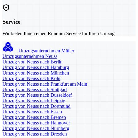
Service
Wir bieten Ihnen einen Rundum-Service für Ihren Umzug
Umzugsunternehmen Müller
Umzugsunternehmen Neuss
Umzug von Neuss nach Berlin
Umzug von Neuss nach Hamburg
Umzug von Neuss nach München
Umzug von Neuss nach Köln
Umzug von Neuss nach Frankfurt am Main
Umzug von Neuss nach Stuttgart
Umzug von Neuss nach Düsseldorf
Umzug von Neuss nach Leipzig
Umzug von Neuss nach Dortmund
Umzug von Neuss nach Essen
Umzug von Neuss nach Bremen
Umzug von Neuss nach Hannover
Umzug von Neuss nach Nürnberg
Umzug von Neuss nach Dresden