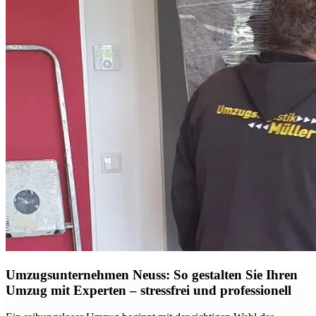
Umzugsunternehmen Neuss: So gestalten Sie Ihren
Umzug mit Experten – stressfrei und professionell