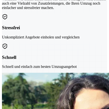
auch eine Vielzahl von Zusatzleistungen, die Ihren Umzug noch
einfacher und stressfreier machen.
Stressfrei
Unkompliziert Angebote einholen und vergleichen
Schnell
Schnell und einfach zum besten Umzugsangebot