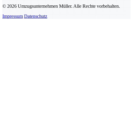
© 2026 Umzugsunternehmen Müller. Alle Rechte vorbehalten.
Impressum
Datenschutz