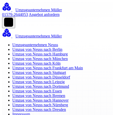
Umzugsunternehmen Müller
01579-2644053
Angebot anfordern
Umzugsunternehmen Müller
Umzugsunternehmen Neuss
Umzug von Neuss nach Berlin
Umzug von Neuss nach Hamburg
Umzug von Neuss nach München
Umzug von Neuss nach Köln
Umzug von Neuss nach Frankfurt am Main
Umzug von Neuss nach Stuttgart
Umzug von Neuss nach Düsseldorf
Umzug von Neuss nach Leipzig
Umzug von Neuss nach Dortmund
Umzug von Neuss nach Essen
Umzug von Neuss nach Bremen
Umzug von Neuss nach Hannover
Umzug von Neuss nach Nürnberg
Umzug von Neuss nach Dresden
Impressum