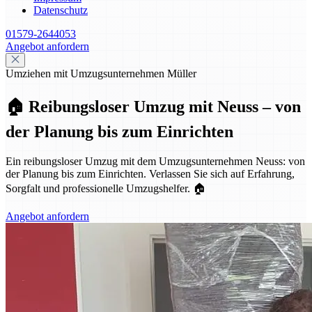
Datenschutz
01579-2644053
Angebot anfordern
Umziehen mit Umzugsunternehmen Müller
🏠 Reibungsloser Umzug mit Neuss – von
der Planung bis zum Einrichten
Ein reibungsloser Umzug mit dem Umzugsunternehmen Neuss: von
der Planung bis zum Einrichten. Verlassen Sie sich auf Erfahrung,
Sorgfalt und professionelle Umzugshelfer. 🏠
Angebot anfordern