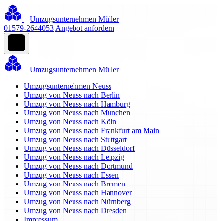
Umzugsunternehmen Müller
01579-2644053
Angebot anfordern
Umzugsunternehmen Müller
Umzugsunternehmen Neuss
Umzug von Neuss nach Berlin
Umzug von Neuss nach Hamburg
Umzug von Neuss nach München
Umzug von Neuss nach Köln
Umzug von Neuss nach Frankfurt am Main
Umzug von Neuss nach Stuttgart
Umzug von Neuss nach Düsseldorf
Umzug von Neuss nach Leipzig
Umzug von Neuss nach Dortmund
Umzug von Neuss nach Essen
Umzug von Neuss nach Bremen
Umzug von Neuss nach Hannover
Umzug von Neuss nach Nürnberg
Umzug von Neuss nach Dresden
Impressum