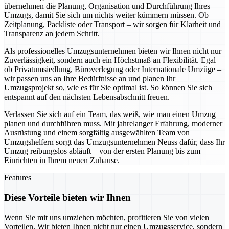
übernehmen die Planung, Organisation und Durchführung Ihres
Umzugs, damit Sie sich um nichts weiter kümmern müssen. Ob
Zeitplanung, Packliste oder Transport – wir sorgen für Klarheit und
Transparenz an jedem Schritt.
Als professionelles Umzugsunternehmen bieten wir Ihnen nicht nur
Zuverlässigkeit, sondern auch ein Höchstmaß an Flexibilität. Egal
ob Privatumsiedlung, Büroverlegung oder Internationale Umzüge –
wir passen uns an Ihre Bedürfnisse an und planen Ihr
Umzugsprojekt so, wie es für Sie optimal ist. So können Sie sich
entspannt auf den nächsten Lebensabschnitt freuen.
Verlassen Sie sich auf ein Team, das weiß, wie man einen Umzug
planen und durchführen muss. Mit jahrelanger Erfahrung, moderner
Ausrüstung und einem sorgfältig ausgewählten Team von
Umzugshelfern sorgt das Umzugsunternehmen Neuss dafür, dass Ihr
Umzug reibungslos abläuft – von der ersten Planung bis zum
Einrichten in Ihrem neuen Zuhause.
Features
Diese Vorteile bieten wir Ihnen
Wenn Sie mit uns umziehen möchten, profitieren Sie von vielen
Vorteilen. Wir bieten Ihnen nicht nur einen Umzugsservice, sondern