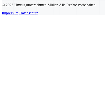
© 2026 Umzugsunternehmen Müller. Alle Rechte vorbehalten.
Impressum
Datenschutz