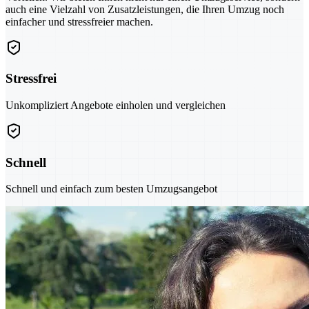
auch eine Vielzahl von Zusatzleistungen, die Ihren Umzug noch
einfacher und stressfreier machen.
Stressfrei
Unkompliziert Angebote einholen und vergleichen
Schnell
Schnell und einfach zum besten Umzugsangebot