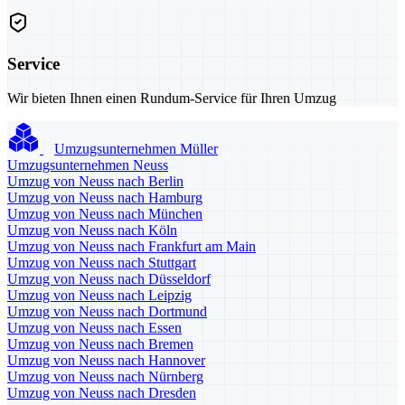
Service
Wir bieten Ihnen einen Rundum-Service für Ihren Umzug
Umzugsunternehmen Müller
Umzugsunternehmen Neuss
Umzug von Neuss nach Berlin
Umzug von Neuss nach Hamburg
Umzug von Neuss nach München
Umzug von Neuss nach Köln
Umzug von Neuss nach Frankfurt am Main
Umzug von Neuss nach Stuttgart
Umzug von Neuss nach Düsseldorf
Umzug von Neuss nach Leipzig
Umzug von Neuss nach Dortmund
Umzug von Neuss nach Essen
Umzug von Neuss nach Bremen
Umzug von Neuss nach Hannover
Umzug von Neuss nach Nürnberg
Umzug von Neuss nach Dresden