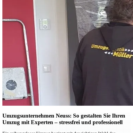
Umzugsunternehmen Neuss: So gestalten Sie Ihren
Umzug mit Experten – stressfrei und professionell