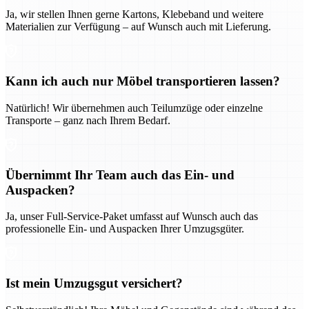
Ja, wir stellen Ihnen gerne Kartons, Klebeband und weitere
Materialien zur Verfügung – auf Wunsch auch mit Lieferung.
Kann ich auch nur Möbel transportieren lassen?
Natürlich! Wir übernehmen auch Teilumzüge oder einzelne
Transporte – ganz nach Ihrem Bedarf.
Übernimmt Ihr Team auch das Ein- und
Auspacken?
Ja, unser Full-Service-Paket umfasst auf Wunsch auch das
professionelle Ein- und Auspacken Ihrer Umzugsgüter.
Ist mein Umzugsgut versichert?