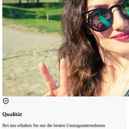
Qualität
Bei uns erhalten Sie nur die besten Umzugsunternehmen