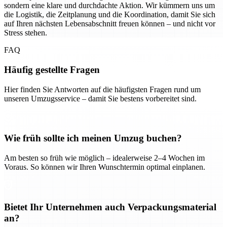
sondern eine klare und durchdachte Aktion. Wir kümmern uns um
die Logistik, die Zeitplanung und die Koordination, damit Sie sich
auf Ihren nächsten Lebensabschnitt freuen können – und nicht vor
Stress stehen.
FAQ
Häufig gestellte Fragen
Hier finden Sie Antworten auf die häufigsten Fragen rund um
unseren Umzugsservice – damit Sie bestens vorbereitet sind.
Wie früh sollte ich meinen Umzug buchen?
Am besten so früh wie möglich – idealerweise 2–4 Wochen im
Voraus. So können wir Ihren Wunschtermin optimal einplanen.
Bietet Ihr Unternehmen auch Verpackungsmaterial
an?