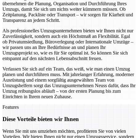
übernehmen die Planung, Organisation und Durchführung Ihres
Umzugs, damit Sie sich um nichts weiter kümmern müssen. Ob
Zeitplanung, Packliste oder Transport – wir sorgen für Klarheit und
Transparenz an jedem Schritt.
Als professionelles Umzugsunternehmen bieten wir Ihnen nicht nur
Zuverlässigkeit, sondern auch ein Höchstmaß an Flexibilität. Egal
ob Privatumsiedlung, Büroverlegung oder Internationale Umzüge –
wir passen uns an Ihre Bedürfnisse an und planen Ihr
Umzugsprojekt so, wie es für Sie optimal ist. So können Sie sich
entspannt auf den nächsten Lebensabschnitt freuen.
Verlassen Sie sich auf ein Team, das weiß, wie man einen Umzug
planen und durchführen muss. Mit jahrelanger Erfahrung, moderner
Ausrüstung und einem sorgfältig ausgewählten Team von
Umzugshelfern sorgt das Umzugsunternehmen Neuss dafür, dass Ihr
Umzug reibungslos abläuft – von der ersten Planung bis zum
Einrichten in Ihrem neuen Zuhause.
Features
Diese Vorteile bieten wir Ihnen
Wenn Sie mit uns umziehen möchten, profitieren Sie von vielen
Vorteilen. Wir bieten Ihnen nicht nur einen Umzugsservice, sondern