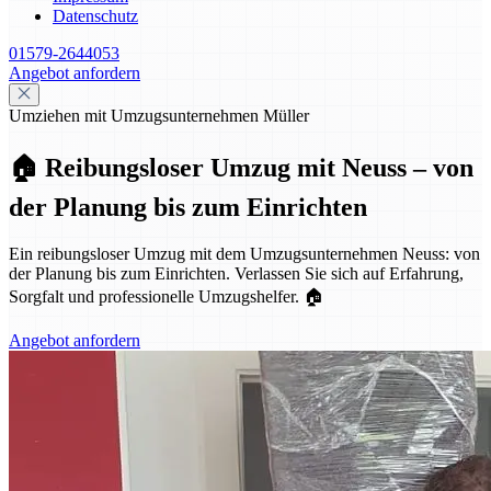
Datenschutz
01579-2644053
Angebot anfordern
Umziehen mit Umzugsunternehmen Müller
🏠 Reibungsloser Umzug mit Neuss – von
der Planung bis zum Einrichten
Ein reibungsloser Umzug mit dem Umzugsunternehmen Neuss: von
der Planung bis zum Einrichten. Verlassen Sie sich auf Erfahrung,
Sorgfalt und professionelle Umzugshelfer. 🏠
Angebot anfordern