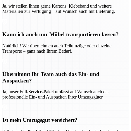
Ja, wir stellen Ihnen gerne Kartons, Klebeband und weitere
Materialien zur Verfügung – auf Wunsch auch mit Lieferung.
Kann ich auch nur Möbel transportieren lassen?
Natürlich! Wir übernehmen auch Teilumzüge oder einzelne
Transporte – ganz nach Ihrem Bedarf.
Übernimmt Ihr Team auch das Ein- und
Auspacken?
Ja, unser Full-Service-Paket umfasst auf Wunsch auch das
professionelle Ein- und Auspacken Ihrer Umzugsgüter.
Ist mein Umzugsgut versichert?