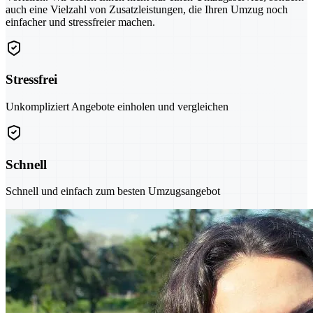
auch eine Vielzahl von Zusatzleistungen, die Ihren Umzug noch
einfacher und stressfreier machen.
Stressfrei
Unkompliziert Angebote einholen und vergleichen
Schnell
Schnell und einfach zum besten Umzugsangebot