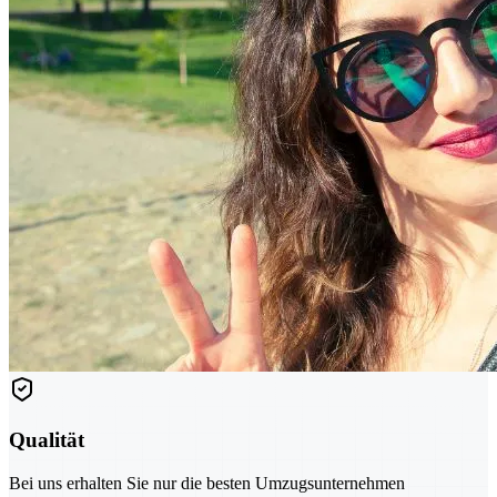
Qualität
Bei uns erhalten Sie nur die besten Umzugsunternehmen