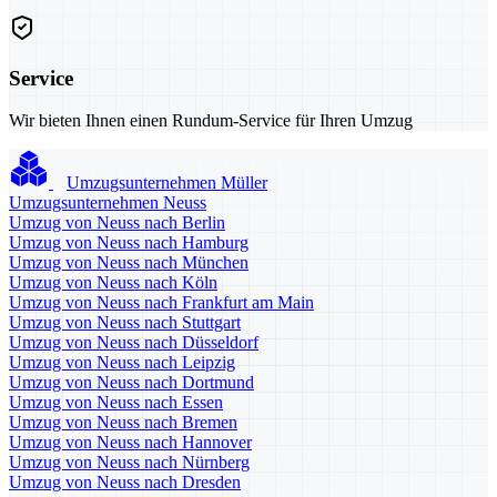
Service
Wir bieten Ihnen einen Rundum-Service für Ihren Umzug
Umzugsunternehmen Müller
Umzugsunternehmen Neuss
Umzug von Neuss nach Berlin
Umzug von Neuss nach Hamburg
Umzug von Neuss nach München
Umzug von Neuss nach Köln
Umzug von Neuss nach Frankfurt am Main
Umzug von Neuss nach Stuttgart
Umzug von Neuss nach Düsseldorf
Umzug von Neuss nach Leipzig
Umzug von Neuss nach Dortmund
Umzug von Neuss nach Essen
Umzug von Neuss nach Bremen
Umzug von Neuss nach Hannover
Umzug von Neuss nach Nürnberg
Umzug von Neuss nach Dresden