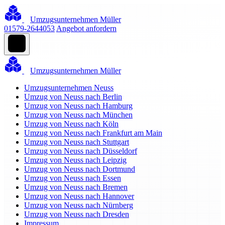
Umzugsunternehmen Müller
01579-2644053
Angebot anfordern
Umzugsunternehmen Müller
Umzugsunternehmen Neuss
Umzug von Neuss nach Berlin
Umzug von Neuss nach Hamburg
Umzug von Neuss nach München
Umzug von Neuss nach Köln
Umzug von Neuss nach Frankfurt am Main
Umzug von Neuss nach Stuttgart
Umzug von Neuss nach Düsseldorf
Umzug von Neuss nach Leipzig
Umzug von Neuss nach Dortmund
Umzug von Neuss nach Essen
Umzug von Neuss nach Bremen
Umzug von Neuss nach Hannover
Umzug von Neuss nach Nürnberg
Umzug von Neuss nach Dresden
Impressum