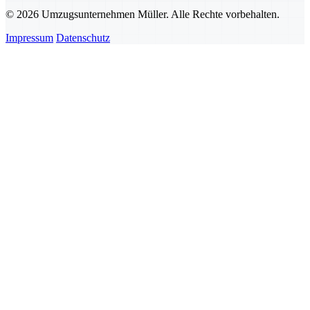
© 2026 Umzugsunternehmen Müller. Alle Rechte vorbehalten.
Impressum
Datenschutz