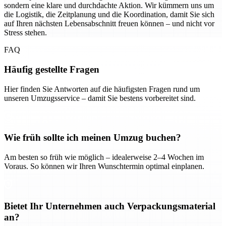
sondern eine klare und durchdachte Aktion. Wir kümmern uns um
die Logistik, die Zeitplanung und die Koordination, damit Sie sich
auf Ihren nächsten Lebensabschnitt freuen können – und nicht vor
Stress stehen.
FAQ
Häufig gestellte Fragen
Hier finden Sie Antworten auf die häufigsten Fragen rund um
unseren Umzugsservice – damit Sie bestens vorbereitet sind.
Wie früh sollte ich meinen Umzug buchen?
Am besten so früh wie möglich – idealerweise 2–4 Wochen im
Voraus. So können wir Ihren Wunschtermin optimal einplanen.
Bietet Ihr Unternehmen auch Verpackungsmaterial
an?