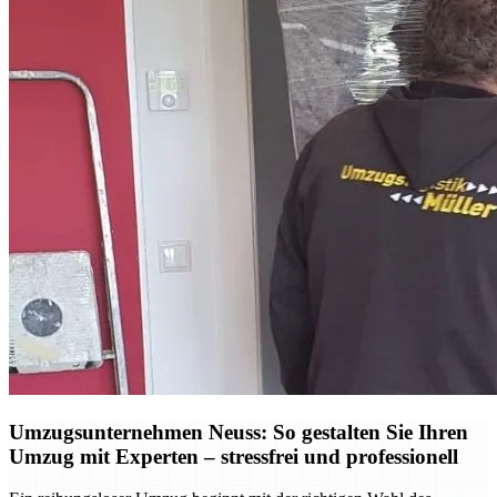
Umzugsunternehmen Neuss: So gestalten Sie Ihren
Umzug mit Experten – stressfrei und professionell