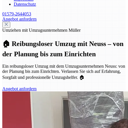
Datenschutz
01579-2644053
Angebot anfordern
Umziehen mit Umzugsunternehmen Müller
🏠 Reibungsloser Umzug mit Neuss – von
der Planung bis zum Einrichten
Ein reibungsloser Umzug mit dem Umzugsunternehmen Neuss: von
der Planung bis zum Einrichten. Verlassen Sie sich auf Erfahrung,
Sorgfalt und professionelle Umzugshelfer. 🏠
Angebot anfordern