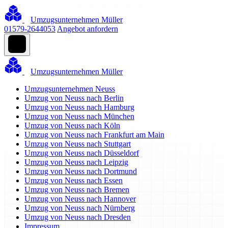
Umzugsunternehmen Müller
01579-2644053
Angebot anfordern
Umzugsunternehmen Müller
Umzugsunternehmen Neuss
Umzug von Neuss nach Berlin
Umzug von Neuss nach Hamburg
Umzug von Neuss nach München
Umzug von Neuss nach Köln
Umzug von Neuss nach Frankfurt am Main
Umzug von Neuss nach Stuttgart
Umzug von Neuss nach Düsseldorf
Umzug von Neuss nach Leipzig
Umzug von Neuss nach Dortmund
Umzug von Neuss nach Essen
Umzug von Neuss nach Bremen
Umzug von Neuss nach Hannover
Umzug von Neuss nach Nürnberg
Umzug von Neuss nach Dresden
Impressum