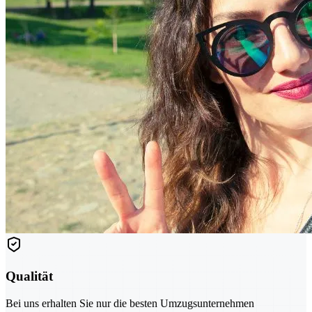
Qualität
Bei uns erhalten Sie nur die besten Umzugsunternehmen