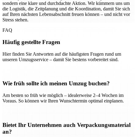
sondern eine klare und durchdachte Aktion. Wir kümmern uns um
die Logistik, die Zeitplanung und die Koordination, damit Sie sich
auf Ihren nächsten Lebensabschnitt freuen können – und nicht vor
Stress stehen.
FAQ
Häufig gestellte Fragen
Hier finden Sie Antworten auf die häufigsten Fragen rund um
unseren Umzugsservice – damit Sie bestens vorbereitet sind.
Wie früh sollte ich meinen Umzug buchen?
Am besten so früh wie möglich – idealerweise 2–4 Wochen im
Voraus. So können wir Ihren Wunschtermin optimal einplanen.
Bietet Ihr Unternehmen auch Verpackungsmaterial
an?