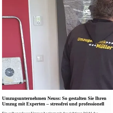
Umzugsunternehmen Neuss: So gestalten Sie Ihren
Umzug mit Experten – stressfrei und professionell