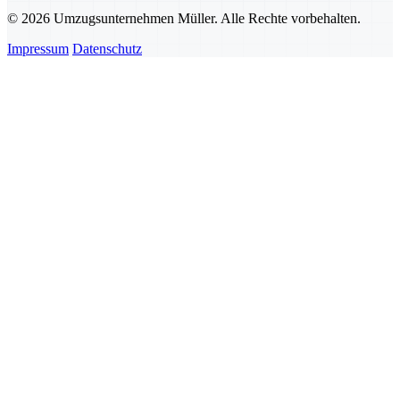
© 2026 Umzugsunternehmen Müller. Alle Rechte vorbehalten.
Impressum
Datenschutz