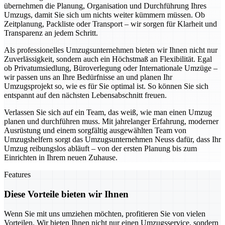
übernehmen die Planung, Organisation und Durchführung Ihres
Umzugs, damit Sie sich um nichts weiter kümmern müssen. Ob
Zeitplanung, Packliste oder Transport – wir sorgen für Klarheit und
Transparenz an jedem Schritt.
Als professionelles Umzugsunternehmen bieten wir Ihnen nicht nur
Zuverlässigkeit, sondern auch ein Höchstmaß an Flexibilität. Egal
ob Privatumsiedlung, Büroverlegung oder Internationale Umzüge –
wir passen uns an Ihre Bedürfnisse an und planen Ihr
Umzugsprojekt so, wie es für Sie optimal ist. So können Sie sich
entspannt auf den nächsten Lebensabschnitt freuen.
Verlassen Sie sich auf ein Team, das weiß, wie man einen Umzug
planen und durchführen muss. Mit jahrelanger Erfahrung, moderner
Ausrüstung und einem sorgfältig ausgewählten Team von
Umzugshelfern sorgt das Umzugsunternehmen Neuss dafür, dass Ihr
Umzug reibungslos abläuft – von der ersten Planung bis zum
Einrichten in Ihrem neuen Zuhause.
Features
Diese Vorteile bieten wir Ihnen
Wenn Sie mit uns umziehen möchten, profitieren Sie von vielen
Vorteilen. Wir bieten Ihnen nicht nur einen Umzugsservice, sondern