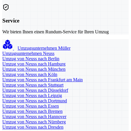
Service
Wir bieten Ihnen einen Rundum-Service für Ihren Umzug
Umzugsunternehmen Müller
Umzugsunternehmen Neuss
Umzug von Neuss nach Berlin
Umzug von Neuss nach Hamburg
Umzug von Neuss nach München
Umzug von Neuss nach Köln
Umzug von Neuss nach Frankfurt am Main
Umzug von Neuss nach Stuttgart
Umzug von Neuss nach Düsseldorf
Umzug von Neuss nach Leipzig
Umzug von Neuss nach Dortmund
Umzug von Neuss nach Essen
Umzug von Neuss nach Bremen
Umzug von Neuss nach Hannover
Umzug von Neuss nach Nürnberg
Umzug von Neuss nach Dresden