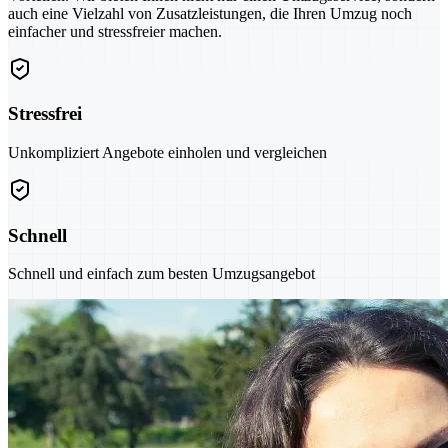
auch eine Vielzahl von Zusatzleistungen, die Ihren Umzug noch
einfacher und stressfreier machen.
Stressfrei
Unkompliziert Angebote einholen und vergleichen
Schnell
Schnell und einfach zum besten Umzugsangebot