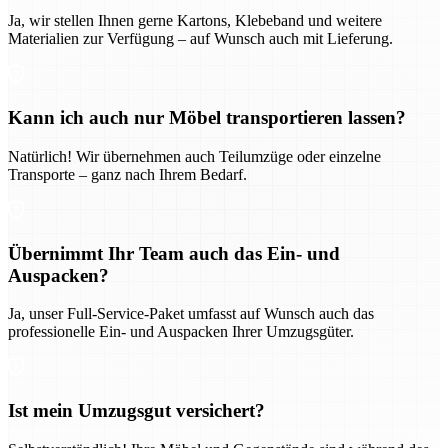
Ja, wir stellen Ihnen gerne Kartons, Klebeband und weitere
Materialien zur Verfügung – auf Wunsch auch mit Lieferung.
Kann ich auch nur Möbel transportieren lassen?
Natürlich! Wir übernehmen auch Teilumzüge oder einzelne
Transporte – ganz nach Ihrem Bedarf.
Übernimmt Ihr Team auch das Ein- und
Auspacken?
Ja, unser Full-Service-Paket umfasst auf Wunsch auch das
professionelle Ein- und Auspacken Ihrer Umzugsgüter.
Ist mein Umzugsgut versichert?