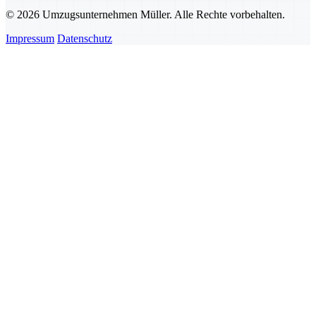
© 2026 Umzugsunternehmen Müller. Alle Rechte vorbehalten.
Impressum
Datenschutz