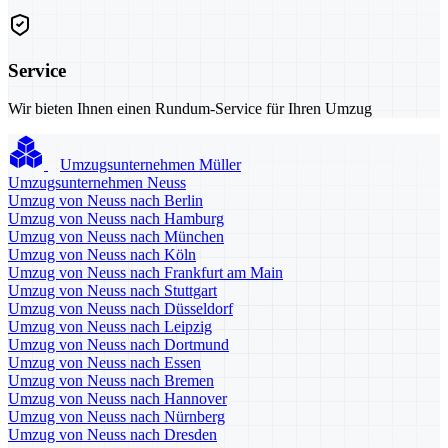
Service
Wir bieten Ihnen einen Rundum-Service für Ihren Umzug
Umzugsunternehmen Müller
Umzugsunternehmen Neuss
Umzug von Neuss nach Berlin
Umzug von Neuss nach Hamburg
Umzug von Neuss nach München
Umzug von Neuss nach Köln
Umzug von Neuss nach Frankfurt am Main
Umzug von Neuss nach Stuttgart
Umzug von Neuss nach Düsseldorf
Umzug von Neuss nach Leipzig
Umzug von Neuss nach Dortmund
Umzug von Neuss nach Essen
Umzug von Neuss nach Bremen
Umzug von Neuss nach Hannover
Umzug von Neuss nach Nürnberg
Umzug von Neuss nach Dresden