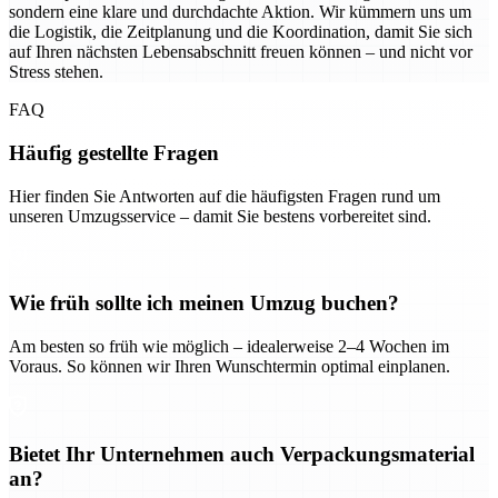
sondern eine klare und durchdachte Aktion. Wir kümmern uns um
die Logistik, die Zeitplanung und die Koordination, damit Sie sich
auf Ihren nächsten Lebensabschnitt freuen können – und nicht vor
Stress stehen.
FAQ
Häufig gestellte Fragen
Hier finden Sie Antworten auf die häufigsten Fragen rund um
unseren Umzugsservice – damit Sie bestens vorbereitet sind.
Wie früh sollte ich meinen Umzug buchen?
Am besten so früh wie möglich – idealerweise 2–4 Wochen im
Voraus. So können wir Ihren Wunschtermin optimal einplanen.
Bietet Ihr Unternehmen auch Verpackungsmaterial
an?