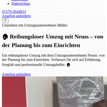
Datenschutz
01579-2644053
Angebot anfordern
Umziehen mit Umzugsunternehmen Müller
🏠 Reibungsloser Umzug mit Neuss – von
der Planung bis zum Einrichten
Ein reibungsloser Umzug mit dem Umzugsunternehmen Neuss: von
der Planung bis zum Einrichten. Verlassen Sie sich auf Erfahrung,
Sorgfalt und professionelle Umzugshelfer. 🏠
Angebot anfordern