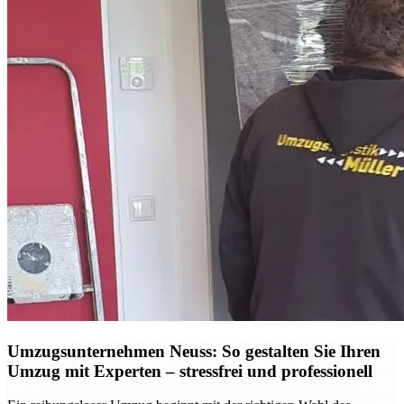
Umzugsunternehmen Neuss: So gestalten Sie Ihren
Umzug mit Experten – stressfrei und professionell