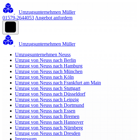
Umzugsunternehmen Müller
01579-2644053
Angebot anfordern
Umzugsunternehmen Müller
Umzugsunternehmen Neuss
Umzug von Neuss nach Berlin
Umzug von Neuss nach Hamburg
Umzug von Neuss nach München
Umzug von Neuss nach Köln
Umzug von Neuss nach Frankfurt am Main
Umzug von Neuss nach Stuttgart
Umzug von Neuss nach Düsseldorf
Umzug von Neuss nach Leipzig
Umzug von Neuss nach Dortmund
Umzug von Neuss nach Essen
Umzug von Neuss nach Bremen
Umzug von Neuss nach Hannover
Umzug von Neuss nach Nürnberg
Umzug von Neuss nach Dresden
Impressum