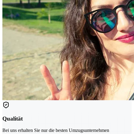
Qualität
Bei uns erhalten Sie nur die besten Umzugsunternehmen