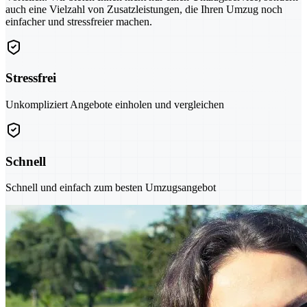
auch eine Vielzahl von Zusatzleistungen, die Ihren Umzug noch
einfacher und stressfreier machen.
Stressfrei
Unkompliziert Angebote einholen und vergleichen
Schnell
Schnell und einfach zum besten Umzugsangebot