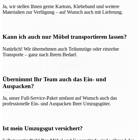
Ja, wir stellen Ihnen gerne Kartons, Klebeband und weitere
Materialien zur Verfügung – auf Wunsch auch mit Lieferung.
Kann ich auch nur Möbel transportieren lassen?
Natürlich! Wir übernehmen auch Teilumzüge oder einzelne
Transporte – ganz nach Ihrem Bedarf.
Übernimmt Ihr Team auch das Ein- und
Auspacken?
Ja, unser Full-Service-Paket umfasst auf Wunsch auch das
professionelle Ein- und Auspacken Ihrer Umzugsgüter.
Ist mein Umzugsgut versichert?