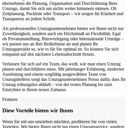
übernehmen die Planung, Organisation und Durchführung Ihres
Umzugs, damit Sie sich um nichts weiter kümmern müssen. Ob
Zeitplanung, Packliste oder Transport – wir sorgen für Klarheit und
Transparenz an jedem Schritt.
Als professionelles Umzugsunternehmen bieten wir Ihnen nicht nur
Zuverlässigkeit, sondern auch ein Höchstmaß an Flexibilität. Egal
ob Privatumsiedlung, Büroverlegung oder Internationale Umzüge –
wir passen uns an Ihre Bedürfnisse an und planen Ihr
Umzugsprojekt so, wie es für Sie optimal ist. So können Sie sich
entspannt auf den nächsten Lebensabschnitt freuen.
Verlassen Sie sich auf ein Team, das weiß, wie man einen Umzug
planen und durchführen muss. Mit jahrelanger Erfahrung, moderner
Ausrüstung und einem sorgfältig ausgewählten Team von
Umzugshelfern sorgt das Umzugsunternehmen Neuss dafür, dass Ihr
Umzug reibungslos abläuft – von der ersten Planung bis zum
Einrichten in Ihrem neuen Zuhause.
Features
Diese Vorteile bieten wir Ihnen
Wenn Sie mit uns umziehen möchten, profitieren Sie von vielen
Vorteilen. Wir bieten Ihnen nicht nur einen Umzugsservice, sondern