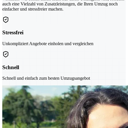
auch eine Vielzahl von Zusatzleistungen, die Ihren Umzug noch
einfacher und stressfreier machen.
Stressfrei
Unkompliziert Angebote einholen und vergleichen
Schnell
Schnell und einfach zum besten Umzugsangebot