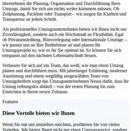
übernehmen die Planung, Organisation und Durchführung Ihres
Umzugs, damit Sie sich um nichts weiter kümmern müssen. Ob
Zeitplanung, Packliste oder Transport – wir sorgen für Klarheit und
Transparenz an jedem Schritt.
Als professionelles Umzugsunternehmen bieten wir Ihnen nicht nur
Zuverlässigkeit, sondern auch ein Höchstmaß an Flexibilität. Egal
ob Privatumsiedlung, Büroverlegung oder Internationale Umzüge –
wir passen uns an Ihre Bedürfnisse an und planen Ihr
Umzugsprojekt so, wie es für Sie optimal ist. So können Sie sich
entspannt auf den nächsten Lebensabschnitt freuen.
Verlassen Sie sich auf ein Team, das weiß, wie man einen Umzug
planen und durchführen muss. Mit jahrelanger Erfahrung, moderner
Ausrüstung und einem sorgfältig ausgewählten Team von
Umzugshelfern sorgt das Umzugsunternehmen Neuss dafür, dass Ihr
Umzug reibungslos abläuft – von der ersten Planung bis zum
Einrichten in Ihrem neuen Zuhause.
Features
Diese Vorteile bieten wir Ihnen
Wenn Sie mit uns umziehen möchten, profitieren Sie von vielen
Vorteilen. Wir bieten Ihnen nicht nur einen Umzugsservice, sondern