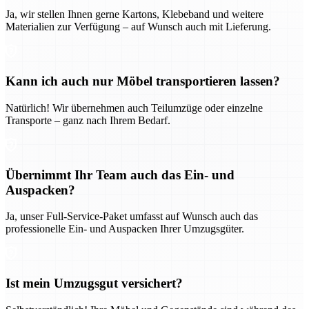
Ja, wir stellen Ihnen gerne Kartons, Klebeband und weitere
Materialien zur Verfügung – auf Wunsch auch mit Lieferung.
Kann ich auch nur Möbel transportieren lassen?
Natürlich! Wir übernehmen auch Teilumzüge oder einzelne
Transporte – ganz nach Ihrem Bedarf.
Übernimmt Ihr Team auch das Ein- und
Auspacken?
Ja, unser Full-Service-Paket umfasst auf Wunsch auch das
professionelle Ein- und Auspacken Ihrer Umzugsgüter.
Ist mein Umzugsgut versichert?