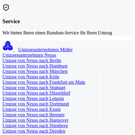
Service
Wir bieten Ihnen einen Rundum-Service für Ihren Umzug
Umzugsunternehmen Müller
Umzugsunternehmen Neuss
Umzug von Neuss nach Berlin
Umzug von Neuss nach Hamburg
Umzug von Neuss nach München
Umzug von Neuss nach Köln
Umzug von Neuss nach Frankfurt am Main
Umzug von Neuss nach Stuttgart
Umzug von Neuss nach Düsseldorf
Umzug von Neuss nach Leipzig
Umzug von Neuss nach Dortmund
Umzug von Neuss nach Essen
Umzug von Neuss nach Bremen
Umzug von Neuss nach Hannover
Umzug von Neuss nach Nürnberg
Umzug von Neuss nach Dresden