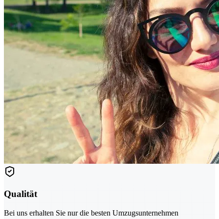
Qualität
Bei uns erhalten Sie nur die besten Umzugsunternehmen