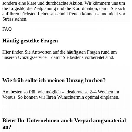
sondern eine klare und durchdachte Aktion. Wir kümmern uns um
die Logistik, die Zeitplanung und die Koordination, damit Sie sich
auf Ihren nächsten Lebensabschnitt freuen können – und nicht vor
Stress stehen.
FAQ
Häufig gestellte Fragen
Hier finden Sie Antworten auf die häufigsten Fragen rund um
unseren Umzugsservice – damit Sie bestens vorbereitet sind.
Wie früh sollte ich meinen Umzug buchen?
Am besten so früh wie möglich – idealerweise 2–4 Wochen im
Voraus. So können wir Ihren Wunschtermin optimal einplanen.
Bietet Ihr Unternehmen auch Verpackungsmaterial
an?