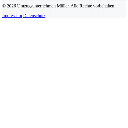
© 2026 Umzugsunternehmen Müller. Alle Rechte vorbehalten.
Impressum
Datenschutz