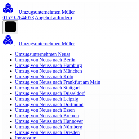
Umzugsunternehmen Müller
01579-2644053
Angebot anfordern
Umzugsunternehmen Müller
Umzugsunternehmen Neuss
Umzug von Neuss nach Berlin
Umzug von Neuss nach Hamburg
Umzug von Neuss nach München
Umzug von Neuss nach Köln
Umzug von Neuss nach Frankfurt am Main
Umzug von Neuss nach Stuttgart
Umzug von Neuss nach Düsseldorf
Umzug von Neuss nach Leipzig
Umzug von Neuss nach Dortmund
Umzug von Neuss nach Essen
Umzug von Neuss nach Bremen
Umzug von Neuss nach Hannover
Umzug von Neuss nach Nürnberg
Umzug von Neuss nach Dresden
Impressum