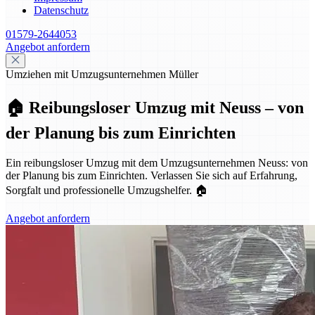
Datenschutz
01579-2644053
Angebot anfordern
Umziehen mit Umzugsunternehmen Müller
🏠 Reibungsloser Umzug mit Neuss – von
der Planung bis zum Einrichten
Ein reibungsloser Umzug mit dem Umzugsunternehmen Neuss: von
der Planung bis zum Einrichten. Verlassen Sie sich auf Erfahrung,
Sorgfalt und professionelle Umzugshelfer. 🏠
Angebot anfordern