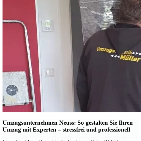
Umzugsunternehmen Neuss: So gestalten Sie Ihren
Umzug mit Experten – stressfrei und professionell