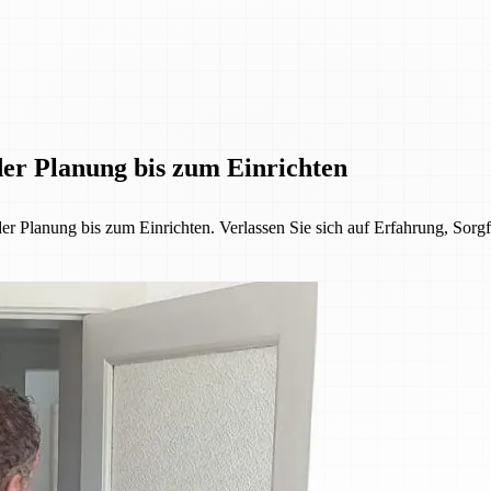
er Planung bis zum Einrichten
lanung bis zum Einrichten. Verlassen Sie sich auf Erfahrung, Sorgfa