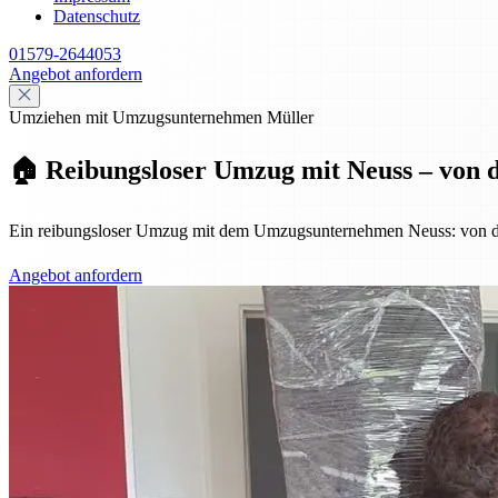
Datenschutz
01579-2644053
Angebot anfordern
Umziehen mit Umzugsunternehmen Müller
🏠 Reibungsloser Umzug mit Neuss – von d
Ein reibungsloser Umzug mit dem Umzugsunternehmen Neuss: von der P
Angebot anfordern