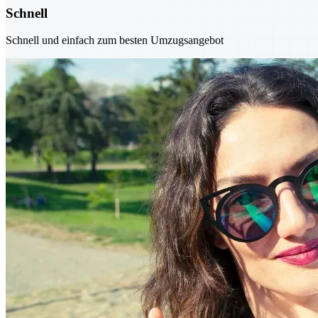
Schnell
Schnell und einfach zum besten Umzugsangebot