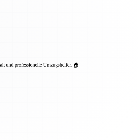
lt und professionelle Umzugshelfer. 🏠