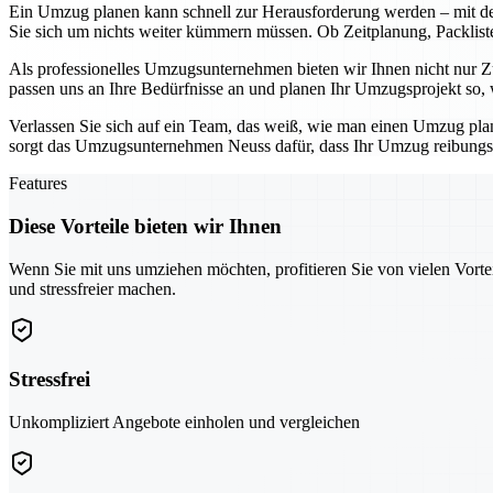
Ein Umzug planen kann schnell zur Herausforderung werden – mit d
Sie sich um nichts weiter kümmern müssen. Ob Zeitplanung, Packliste
Als professionelles Umzugsunternehmen bieten wir Ihnen nicht nur Zu
passen uns an Ihre Bedürfnisse an und planen Ihr Umzugsprojekt so, w
Verlassen Sie sich auf ein Team, das weiß, wie man einen Umzug pl
sorgt das Umzugsunternehmen Neuss dafür, dass Ihr Umzug reibungslo
Features
Diese Vorteile bieten wir Ihnen
Wenn Sie mit uns umziehen möchten, profitieren Sie von vielen Vorte
und stressfreier machen.
Stressfrei
Unkompliziert Angebote einholen und vergleichen