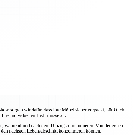
w sorgen wir dafür, dass Ihre Möbel sicher verpackt, pünktlich
Ihre individuellen Bedürfnisse an.
vor, während und nach dem Umzug zu minimieren. Von der ersten
uf den nächsten Lebensabschnitt konzentrieren können.