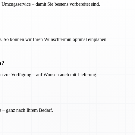
 Umzugsservice – damit Sie bestens vorbereitet sind.
. So können wir Ihren Wunschtermin optimal einplanen.
n?
ien zur Verfügung – auf Wunsch auch mit Lieferung.
e – ganz nach Ihrem Bedarf.