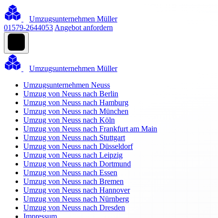
Umzugsunternehmen Müller
01579-2644053
Angebot anfordern
Umzugsunternehmen Müller
Umzugsunternehmen Neuss
Umzug von Neuss nach Berlin
Umzug von Neuss nach Hamburg
Umzug von Neuss nach München
Umzug von Neuss nach Köln
Umzug von Neuss nach Frankfurt am Main
Umzug von Neuss nach Stuttgart
Umzug von Neuss nach Düsseldorf
Umzug von Neuss nach Leipzig
Umzug von Neuss nach Dortmund
Umzug von Neuss nach Essen
Umzug von Neuss nach Bremen
Umzug von Neuss nach Hannover
Umzug von Neuss nach Nürnberg
Umzug von Neuss nach Dresden
Impressum