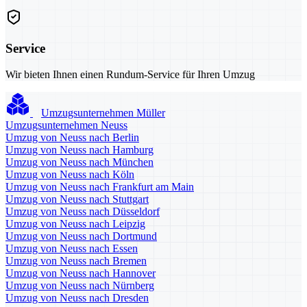
Service
Wir bieten Ihnen einen Rundum-Service für Ihren Umzug
Umzugsunternehmen Müller
Umzugsunternehmen Neuss
Umzug von Neuss nach Berlin
Umzug von Neuss nach Hamburg
Umzug von Neuss nach München
Umzug von Neuss nach Köln
Umzug von Neuss nach Frankfurt am Main
Umzug von Neuss nach Stuttgart
Umzug von Neuss nach Düsseldorf
Umzug von Neuss nach Leipzig
Umzug von Neuss nach Dortmund
Umzug von Neuss nach Essen
Umzug von Neuss nach Bremen
Umzug von Neuss nach Hannover
Umzug von Neuss nach Nürnberg
Umzug von Neuss nach Dresden