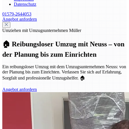
Datenschutz
01579-2644053
Angebot anfordern
Umziehen mit Umzugsunternehmen Müller
🏠 Reibungsloser Umzug mit Neuss – von
der Planung bis zum Einrichten
Ein reibungsloser Umzug mit dem Umzugsunternehmen Neuss: von
der Planung bis zum Einrichten. Verlassen Sie sich auf Erfahrung,
Sorgfalt und professionelle Umzugshelfer. 🏠
Angebot anfordern