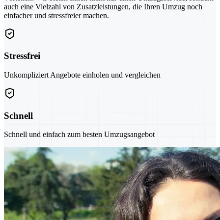
auch eine Vielzahl von Zusatzleistungen, die Ihren Umzug noch
einfacher und stressfreier machen.
Stressfrei
Unkompliziert Angebote einholen und vergleichen
Schnell
Schnell und einfach zum besten Umzugsangebot