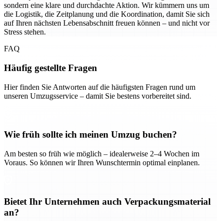
sondern eine klare und durchdachte Aktion. Wir kümmern uns um
die Logistik, die Zeitplanung und die Koordination, damit Sie sich
auf Ihren nächsten Lebensabschnitt freuen können – und nicht vor
Stress stehen.
FAQ
Häufig gestellte Fragen
Hier finden Sie Antworten auf die häufigsten Fragen rund um
unseren Umzugsservice – damit Sie bestens vorbereitet sind.
Wie früh sollte ich meinen Umzug buchen?
Am besten so früh wie möglich – idealerweise 2–4 Wochen im
Voraus. So können wir Ihren Wunschtermin optimal einplanen.
Bietet Ihr Unternehmen auch Verpackungsmaterial
an?