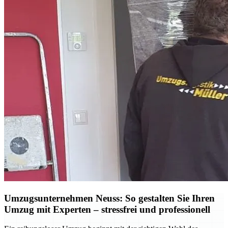
Umzugsunternehmen Neuss: So gestalten Sie Ihren
Umzug mit Experten – stressfrei und professionell